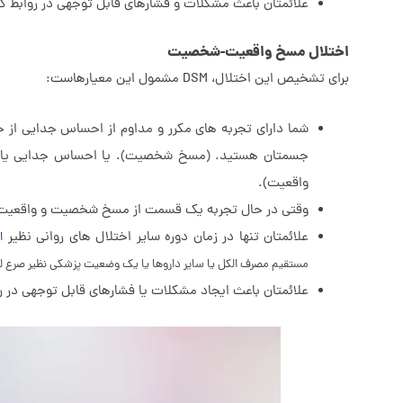
علائمتان باعث مشکلات و فشارهای قابل توجهی در روابط کا
اختلال مسخ واقعیت-شخصیت
برای تشخیص این اختلال، DSM مشمول این معیارهاست:
شما دارای تجربه های مکرر و مداوم از احساس جدایی از خ
جسمتان هستید. (مسخ شخصیت). یا احساس جدایی یا تجر
واقعیت).
وقتی در حال تجربه یک قسمت از مسخ شخصیت و واقعیت ه
علائمتان تنها در زمان دوره سایر اختلال های روانی نظیر
ا
مستقیم مصرف الکل یا سایر داروها یا یک وضعیت پزشکی نظیر صرع 
علائمتان باعث ایجاد مشکلات یا فشارهای قابل توجهی در رو