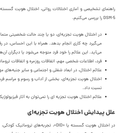
راهنمای تشخیصی و آماری اختلالات روانی، اختلال هویت گسسته ر
DSM-5 را بررسی می‌کنیم.
در اختلال هویت تجزیه‌ای، دو یا چند حالت شخصیتی متم
می‌گیرد چه کاری انجام بدهد. همراه با این احساس، در ر
می‌آید. این علائم را خود فرد متوجه می‌شود یا دیگران آن‌ها
فرد، اطلاعات شخصی مهم، اتفاقات روزمره و اتفاقات تروماتی
علائم اختلال، در ابعاد شغلی و اجتماعی و سایر جنبه‌های 
اختلال هویت تجزیه‌ای، بخشی از آداب و رسوم و مراسم فرهن
نسبت داد.
علائم اختلال هویت تجزیه ای را نمی‌توان به آثار فیزیولو
علل پیدایش اختلال هویت تجزیه‌ای