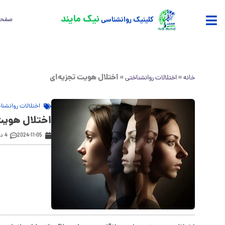
فتن
نیک مایند
کلینیک روانشناسی
صفحه
ه
حتوا
»
»
اختلال هویت تجزیه‌ای
خانه
اختلالات روانشناختی
اختلالات روانشنا
اختلال هویت
2024-11-05
4 دیدگاه