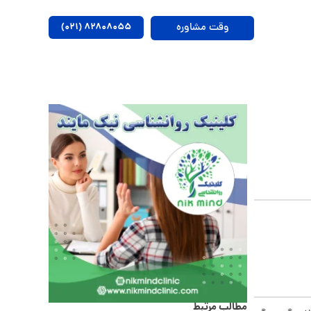
وقت مشاوره
۸۲۸۰۸۰۵۵ (۰۲۱)
مطالب مرتبط