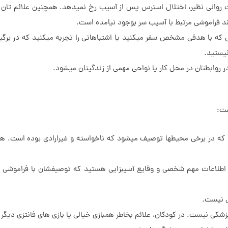
ت روانی نظیر، اختلال استرس پس از آسیب رخ نمیدهد. همچنین علائم تان ب
نند فراموشی مرتبط با آسیب سر بوجود نیامده است.
 که با هدفی مشخص سفر میکنید یا اشتباهاتی را تجربه میکنید که در برگی
نیستید.
 روابطتان در محل کار یا نواحی مهمی از زندگیتان میشود.
ه در برخی محیطها توصیف میشود که ناخواسته و غیرارادی بوده است. هر
ا، اطلاعات مهم شخصی و وقایع آسیبزایی هستید که توصیفشان با فراموشی 
ی نیست.
زشکی نیست. در کودکان، علائم بخاطر همبازی خیالی یا بازی های فانتزی دیگر