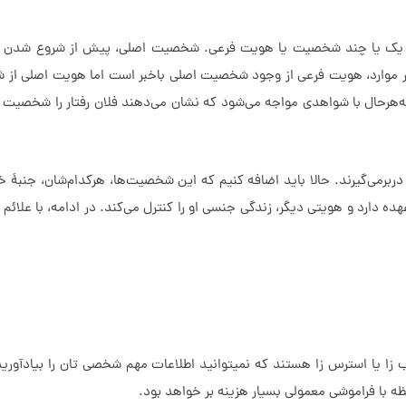
د و یک یا چند شخصیت یا هویت فرعی. شخصیت اصلی، پیش از شروع شدن ا
شتر موارد، هویت فرعی از وجود شخصیت اصلی باخبر است اما هویت اصلی ا
به‌هرحال با شواهدی مواجه می‌شود که نشان می‌دهند فلان رفتار را شخصیت مت
برمی‌گیرند. حالا باید اضافه کنیم که این شخصیت‌ها، هرکدام‌شان، جنبۀ خ
عهده دارد و هویتی دیگر، زندگی جنسی او را کنترل می‌کند. در ادامه، با علائ
ا یا استرس زا هستند که نمیتوانید اطلاعات مهم شخصی تان را بیادآورید 
ظه با فراموشی معمولی بسیار هزینه بر خواهد بود.