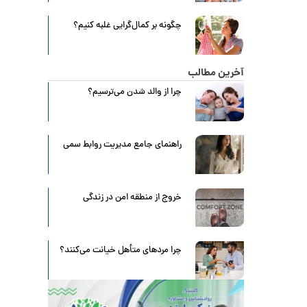
چگونه بر کمال‌گرایی غلبه کنیم؟
آخرین مطالب
چرا از والد شدن می‌ترسیم؟
راهنمای جامع مدیریت روابط سمی
خروج از منطقه امن در زندگی
چرا مردهای متأهل خیانت می‌کنند؟