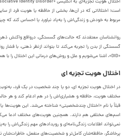
است؛ اختلالاتی که در آن‌ها، بخشی از حافظه یا هویت فرد از س
مربوط به خودش و زندگی‌اش را به‌یاد نیاورد یا احساس کند که چ
روانشناسان معتقدند که حالت‌های گسستگی، درواقع واکنش ذهن به
گسستگی از بدن را تجربه می‌کند تا بتواند ازنظر ذهنی، با فشار روان
«DID»، آشنا می‌شویم و علل و روش‌های درمانی این اختلال را با هم بررسی می‌کنیم.
اختلال هویت تجزیه ای
در اختلال هویت تجزیه ای، دو یا چند شخصیت در یک فرد، به‌نوبت رفت
مختلف هویت، حافظه و هشیاری‌اش را در هم ادغام کند و هر حالت
قبلاً با نام «اختلال چندشخصیتی» شناخته می‌شد. این هویت‌ها یا
اسم‌های مختلفی هم دارند. همچنین هویت‌های مختلف ادعا می‌کنن
نمی‌تواند اطلاعات زندگی‌نامه‌ای و رویدادهای مهم زندگی‌اش را به
پرخاشگر، حافظه‌شان کامل‌تر و شخصیت‌های منفعل، خاطرات‌شان ن