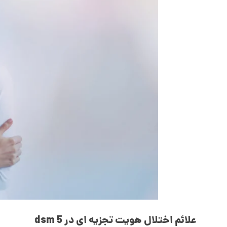
علائم اختلال هویت تجزیه ای در dsm 5