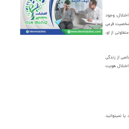
ختلال، وجود
ز شخصیت فرعی
فاوتی از او،
اصی از زندگی
م اختلال هویت
یا نمیتوانید