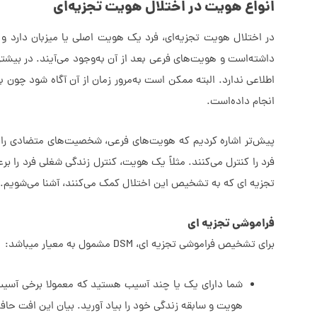
انواع هویت در اختلال هویت تجزیه‌ای
در اختلال هویت تجزیه‌ای، فرد یک هویت اصلی یا میزبان دار
داشته‌است و هویت‌های فرعی بعد از آن به‌وجود می‌آیند. در بی
اطلاعی ندارد. البته ممکن است به‌مرور زمان از آن آگاه شود چون 
انجام داده‌است.
پیش‌تر اشاره کردیم که هویت‌های فرعی، شخصیت‌های متضادی را در
فرد را کنترل می‌کنند. مثلاً یک هویت، کنترل زندگی شغلی فرد را بر
تجزیه ای که به تشخیص این اختلال کمک می‌کنند، آشنا می‌شویم.
فراموشی تجزیه ای
برای تشخیص فراموشی تجزیه ای، DSM مشمول به معیار میباشد:
شما دارای یک یا چند آسیب هستید که معمولا برخی آسیب ز
هویت و سابقه زندگی خود را بیاد آورید. بیان این افت حاف