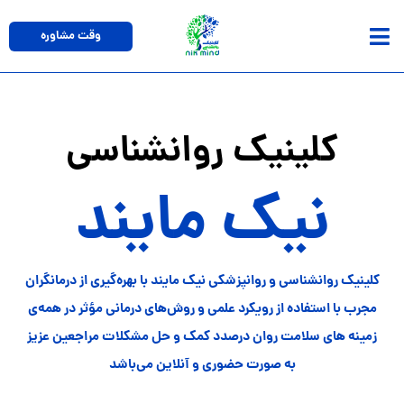
فتن
وقت مشاوره
ه
حتوا
کلینیک روانشناسی
نیک مایند
کلینیک روانشناسی و روانپزشکی نیک مایند با بهره‌گیری از درمانگران
مجرب با استفاده از رویکرد علمی و روش‌های درمانی مؤثر در همه‌ی
زمینه های سلامت روان درصدد کمک و حل مشکلات مراجعین عزیز
به صورت حضوری و آنلاین می‌باشد