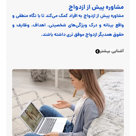
مشاوره پیش از ازدواج
مشاوره پیش از ازدواج به افراد کمک می‌کند تا با نگاه منطقی و
واقع بینانه و درک ویژگی‌های شخصیتی، اهداف، وظایف و
حقوق همدیگر ازدواج موفق تری داشته باشند.
آشنایی بیشتر