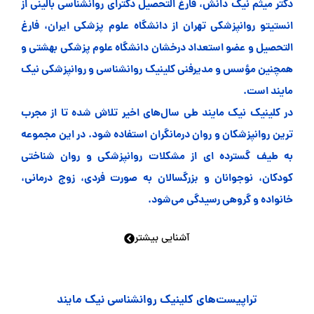
دکتر میثم نیک دانش، فارغ التحصیل دکترای روانشناسی بالینی از
انستیتو روانپزشکی تهران از دانشگاه علوم پزشکی ایران، فارغ
التحصیل و عضو استعداد درخشان دانشگاه علوم پزشکی بهشتی و
همچنین مؤسس و مدیرفنی کلینیک روانشناسی و روانپزشکی نیک
مایند است.
در کلینیک نیک مایند طی سال‌های اخیر تلاش شده تا از مجرب
ترین روانپزشکان و روان‌ درمانگران استفاده شود. در این مجموعه
به طیف گسترده ای از مشکلات روانپزشکی و روان شناختی
کودکان، نوجوانان و بزرگسالان به صورت فردی، زوج درمانی،
خانواده و گروهی رسیدگی می‌شود.
آشنایی بیشتر
تراپیست‌های کلینیک روانشناسی نیک مایند