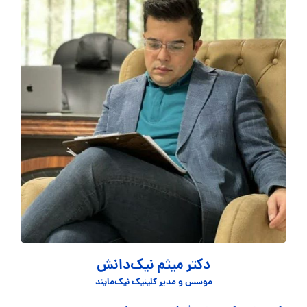
دکتر میثم نیک‌دانش
موسس و مدیر کلینیک نیک‌مایند