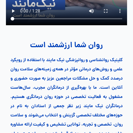
روان شما ارزشمند است
کلینیک روانشناسی و روانپزشکی نیک مایند با استفاده از رویکرد
علمی و روش‌های درمانی مؤثر در همه‌ی زمینه‌های سلامت روان
درصدد کمک و حل مشکلات مراجعین عزیز به صورت حضوری و
آنلاین است. ما با بهره‌گیری از درمانگران مجرب، سال‌هاست
مشغول به فعالیت تخصصی در حوزه روان درمانگری هستیم.
درمانگران نیک مایند زیر نظر جمعی از استادان به نام در
حوزه‌های مختلف تخصصی گزینش و انتخاب می‌شوند و سلامت
روان، تخصص و تجربه، توانایی تشخیص و کیفیت ارائه مشاوره