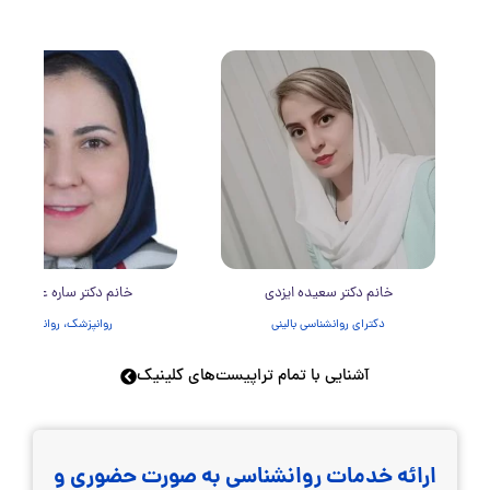
خانم دکتر سعیده ایزدی
خانم دکتر ساره عسکری
دکترای روانشناسی بالینی
روانپزشک، روانکاو
آشنایی با تمام تراپیست‌های کلینیک
ارائه خدمات روانشناسی به صورت حضوری و