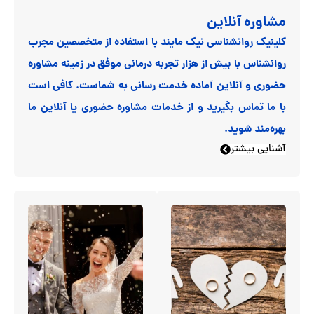
مشاوره آنلاین
کلینیک روانشناسی نیک مایند با استفاده از متخصصین مجرب
روانشناس با بیش از هزار تجربه درمانی موفق در زمینه مشاوره
حضوری و آنلاین آماده خدمت رسانی به شماست. کافی است
با ما تماس بگیرید و از خدمات مشاوره حضوری یا آنلاین ما
بهره‌مند شوید.
آشنایی بیشتر