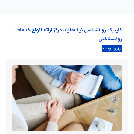
کلینیک روانشناسی نیک‌مایند مرکز ارائه انواع خدمات
روانشناختی
رزرو نوبت