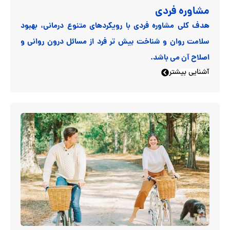
مشاوره فردی
هدف کلی مشاوره فردی با رویکردهای متنوع درمانی، بهبود
سلامت روان و شناخت بیش تر فرد از مسائل درون روانی و
اصلاح آن می باشد.
آشنایی بیشتر