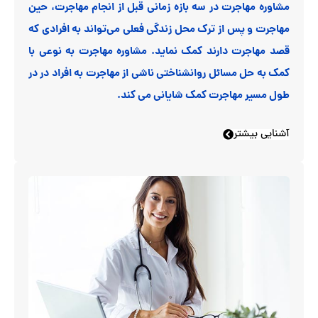
مشاوره مهاجرت در سه بازه زمانی قبل از انجام مهاجرت، حین
مهاجرت و پس از ترک محل زندگی فعلی می‌تواند به افرادی که
قصد مهاجرت دارند کمک نماید. مشاوره مهاجرت به نوعی با
کمک به حل مسائل روانشناختی ناشی از مهاجرت به افراد در در
طول مسیر مهاجرت کمک شایانی می کند.
آشنایی بیشتر