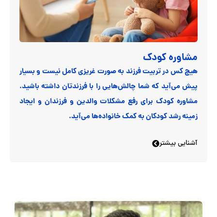
مشاوره کودک
هیچ کس در تربیت فرزند به صورت غریزی کامل نیست و بسیار
پیش می‌آید که شما چالش‌هایی را با فرزندتان داشته باشید.
مشاوره کودک برای رفع مشکلات والدین و فرزندان و ایجاد
زمینه رشد کودکان به کمک خانواده‌ها می‌آید.
آشنایی بیشتر