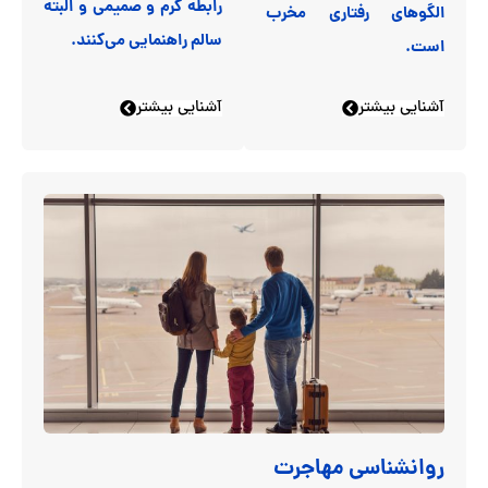
رابطه گرم و صمیمی و البته
الگوهای رفتاری مخرب
سالم راهنمایی می‌کنند.
است.
آشنایی بیشتر
آشنایی بیشتر
روانشناسی مهاجرت