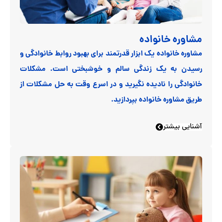
مشاوره خانواده
مشاوره خانواده یک ابزار قدرتمند برای بهبود روابط خانوادگی و
رسیدن به یک زندگی سالم و خوشبختی است. مشکلات
خانوادگی را نادیده نگیرید و در اسرع وقت به حل مشکلات از
طریق مشاوره خانواده بپردازید.
آشنایی بیشتر