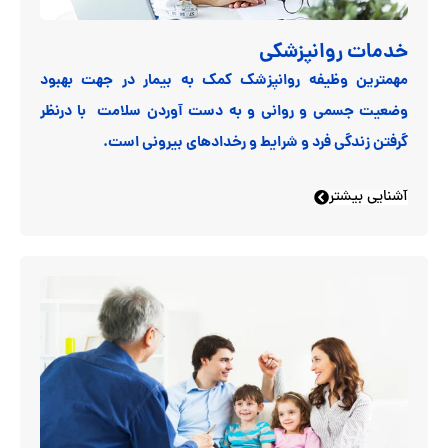
خدمات روانپزشکی
مهمترین وظیفه روانپزشک کمک به بیمار در جهت بهبود
وضعیت جسمی و روانی و به دست آوردن سلامت با درنظر
گرفتن زندگی فرد و شرایط و رخدادهای بیرونی است.
آشنایی بیشتر