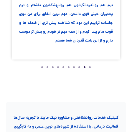
تیم هم رواندرمانگرشون هم روانپزشکشون داشتم و تیم
پشتیبان خیلی قوی داشتن. مهم ترین اتفاق برای من توی
جلسات تراپیم این بود که شناخت بیش تری از ضعف ها و
قوت هام پیدا کردم و از همه مهم تر خودم رو بیش تر دوست
دارم و از این بابت قدردان شما هستم
کلینیک خدمات روانشناختی و مشاوره نیک مایند با تجربه سال‌ها
فعالیت درمانی، با استفاده از شیوه‌های نوین علمی و به کارگیری