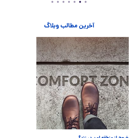
آخرین مطالب وبلاگ