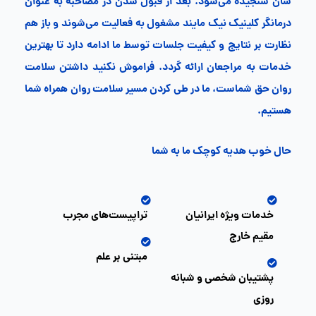
شان سنجیده می‌شود. بعد از قبول شدن در مصاحبه به عنوان
درمانگر کلینیک نیک مایند مشغول به فعالیت می‌شوند و باز هم
نظارت بر نتایج و کیفیت جلسات توسط ما ادامه دارد تا بهترین
خدمات به مراجعان ارائه گردد. فراموش نکنید داشتن سلامت
روان حق شماست، ما در طی کردن مسیر سلامت روان همراه شما
هستیم.
حال خوب هدیه کوچک ما به شما
خدمات ویژه ایرانیان
تراپیست‌های مجرب
مقیم خارج
مبتنی بر علم
پشتیبان شخصی و شبانه
روزی