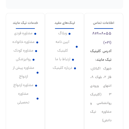
د
خدمات نیک مایند
مشاوره فردی
مشاوره خانواده
مشاوره کودک
ا
روانپزشکی
یک
مشاوره پیش از
ازدواج
مشاوره ازدواج
مشاوره
تحصیلی