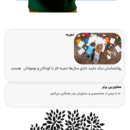
ار با کودکان و نوجوانان هستند
‌کنیم.