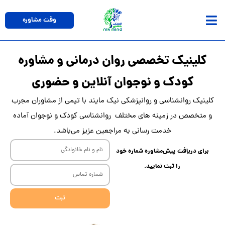
وقت مشاوره
رمانی و مشاوره
این و حضوری
ند با تیمی از مشاوران مجرب
ناسی کودک و نوجوان آماده
عزیز می‌باشد.
ثبت