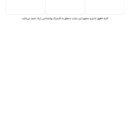
یک روانشناسی نیک مایند می‌باشد