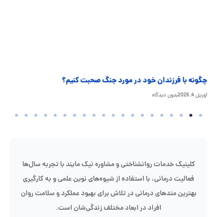
حبت کنیم؟
اثرات جنگ بر کودکان و نوجوانان و راه‌های 
مارس 30, 2026
بدون دیدگاه
یک مایند با تجربه سال‌ها
ای نوین علمی و به کارگیری
هبود عملکرد و سلامت روان
ندگی‌شان است.