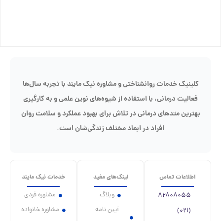
کلینیک خدمات روانشناختی و مشاوره نیک مایند با تجربه سال‌ها
فعالیت درمانی، با استفاده از شیوه‌های نوین علمی و به کارگیری
بهترین متدهای درمانی در تلاش برای بهبود عملکرد و سلامت روان
افراد در ابعاد مختلف زندگی‌شان است.
اطلاعات تماس
لینک‌های مفید
خدمات نیک مایند
وبلاگ
مشاوره فردی
۸۲۸۰۸۰۵۵
آیین نامه
مشاوره خانواده
(۰۲۱)