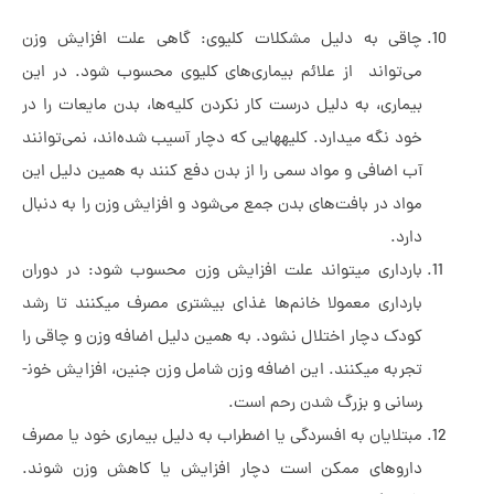
چاقی به دلیل مشکلات کلیوی: گاهی علت افزایش وزن
می‌تواند از علائم بیماری‌های کلیوی محسوب شود. در این
بیماری، به دلیل درست کار نکردن کلیه‌ها، بدن مایعات را در
خود نگه می­دارد. کلیه­هایی که دچار آسیب شده‌اند، نمی‌توانند
آب اضافی و مواد سمی را از بدن دفع کنند به همین دلیل این
مواد در بافت‌های بدن جمع می‌شود و افزایش وزن را به دنبال
دارد.
بارداری می­تواند علت افزایش وزن محسوب شود: در دوران
بارداری معمولا خانم‌ها غذای بیشتری مصرف می­کنند تا رشد
کودک دچار اختلال نشود. به همین دلیل اضافه وزن و چاقی را
تجربه می­کنند. این اضافه وزن شامل وزن جنین، افزایش خون­
رسانی و بزرگ شدن رحم است.
مبتلایان به افسردگی یا اضطراب به دلیل بیماری خود یا مصرف
داروهای ممکن است دچار افزایش یا کاهش وزن شوند.