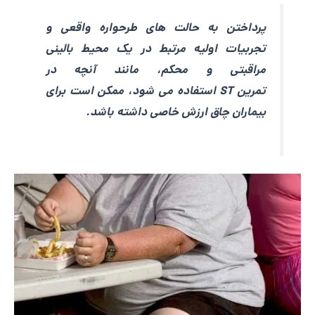
پرداختن به حالت های طرحواره واقعی و
تجربیات اولیه مرتبط در یک محیط بالینی
مراقبتی و محکم، مانند آنچه در
تمرین
ST
استفاده می شود، ممکن است برای
بیماران چاق ارزش خاصی داشته باشد
.