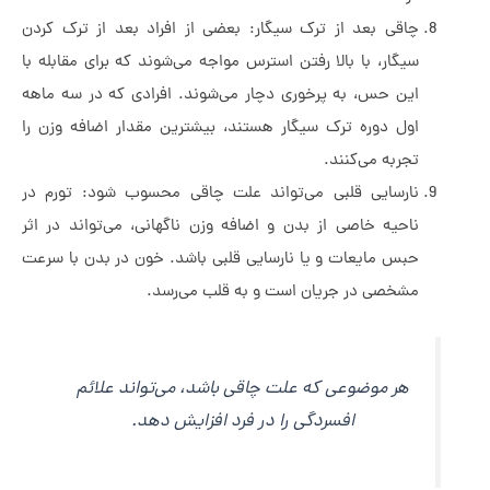
چاقی بعد از ترک سیگار: بعضی از افراد بعد از ترک کردن
سیگار، با بالا رفتن استرس مواجه می‌شوند که برای مقابله با
این حس، به پرخوری دچار می‌شوند. افرادی که در سه ماهه
اول دوره ترک سیگار هستند، بیشترین مقدار اضافه وزن را
تجربه می‌کنند.
نارسایی قلبی می‌تواند علت چاقی محسوب شود: تورم در
ناحیه خاصی از بدن و اضافه وزن ناگهانی، می‌تواند ­در اثر
حبس مایعات و یا نارسایی قلبی باشد. خون در بدن با سرعت
مشخصی در جریان است و به قلب می‌رسد.
هر موضوعی که علت چاقی باشد، می‌تواند علائم
افسردگی را در فرد افزایش دهد.