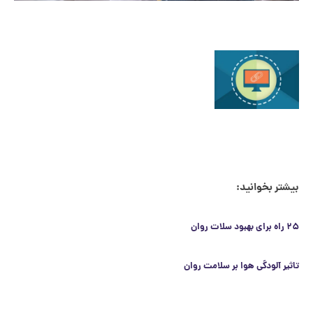
ر بخوانید:
ر آلودگی هوا بر سلامت روان