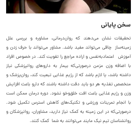
 پایانی
یقات نشان می‌دهند که روان‌درمانی، مشاوره و بررسی علل
ه‌ساز چاقی می‌تواند مفید باشد. مشاور می‌تواند با حرف زدن و
زش اعتمادبه‌نفس و اراده مراجع را تقویت کند. در خصوص افراد
اضافه وزن مزمن درصورتی‌که بیمار به داروهای روانپزشکی نیاز
ه باشد، یا لازم باشد که از رژیم غذایی تبعیت کند، روان‌پزشک و
صص تغذیه هر دو باید دقت داشته باشند که دارو باعث افزایش
 و رژیم غذایی باعث افت خلق‌وخو نشود. دوره درمان ممکن است
انجام تمرینات ورزشی و تکنیک‌های کاهش استرس تکمیل شود.
رتی‌که در این زمینه به کمک نیاز دارید، مشاوران، روانپزشکان و
شناسان تیم نیک مایند می‌توانند به شما کمک کنند.