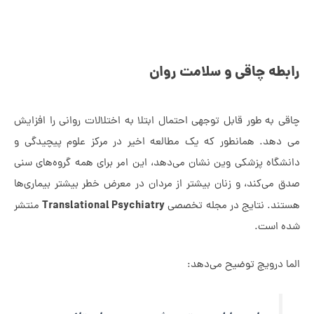
طه چاقی و سلامت روان
 به طور قابل توجهی احتمال ابتلا به اختلالات روانی را افزایش
دهد. همانطور که یک مطالعه اخیر در مرکز علوم پیچیدگی و
شگاه پزشکی وین نشان می‌دهد، این امر برای همه گروه‌های سنی
 می‌کند، و زنان بیشتر از مردان در معرض خطر بیشتر بیماری‌ها
Translational Psychiatry
ند. نتایج در مجله تخصصی
منتشر
 است.
ا درویچ توضیح می‌دهد: