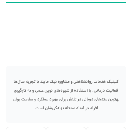
کلینیک خدمات روانشناختی و مشاوره نیک مایند با تجربه سال‌ها
فعالیت درمانی، با استفاده از شیوه‌های نوین علمی و به کارگیری
بهترین متدهای درمانی در تلاش برای بهبود عملکرد و سلامت روان
افراد در ابعاد مختلف زندگی‌شان است.