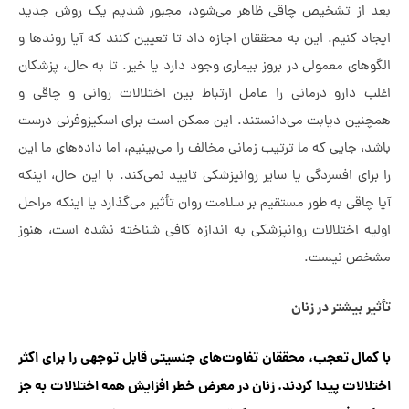
 از تشخیص چاقی ظاهر می‌شود، مجبور شدیم یک روش جدید
د کنیم. این به محققان اجازه داد تا تعیین کنند که آیا روندها و
های معمولی در بروز بیماری وجود دارد یا خیر. تا به حال، پزشکان
ب دارو درمانی را عامل ارتباط بین اختلالات روانی و چاقی و
نین دیابت می‌دانستند. این ممکن است برای اسکیزوفرنی درست
، جایی که ما ترتیب زمانی مخالف را می‌بینیم، اما داده‌های ما این
رای افسردگی یا سایر روانپزشکی تایید نمی‌کند. با این حال، اینکه
چاقی به طور مستقیم بر سلامت روان تأثیر می‌گذارد یا اینکه مراحل
یه اختلالات روانپزشکی به اندازه کافی شناخته نشده است، هنوز
ص نیست.
ر بیشتر در زنان
کمال تعجب، محققان تفاوت‌های جنسیتی قابل توجهی را برای اکثر
الات پیدا کردند. زنان در معرض خطر افزایش همه اختلالات به جز