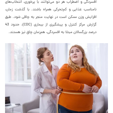
افسردگی و اضطراب هر دو می‌توانند با پرخوری، انتخاب‌های
نامناسب غذایی و کم‌تحرکی همراه باشند. با گذشت زمان،
افزایش وزن ممکن است در نهایت منجر به چاقی شود. طبق
گزارش مرکز کنترل و پیشگیری از بیماری (CDC)، حدود 43
درصد بزرگسالان مبتلا به افسردگی، هم‌زمان چاق نیز هستند.