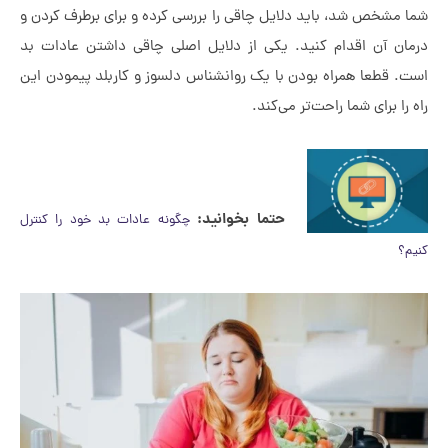
مشخص شد، باید دلایل چاقی را بررسی کرده و برای برطرف کردن و
ان آن اقدام کنید. یکی از دلایل اصلی چاقی داشتن عادات بد
. قطعا همراه بودن با یک روانشناس دلسوز و کاربلد پیمودن این
را برای شما راحت‌تر می‌کند.
حتما بخوانید:
چگونه عادات بد خود را کنترل
؟