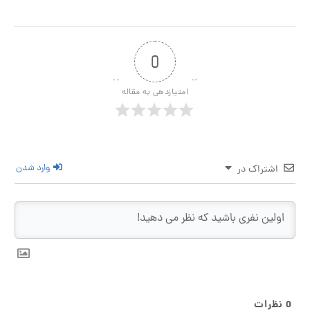
0
امتیازدهی به مقاله
وارد شدن
اشتراک در
ظرات