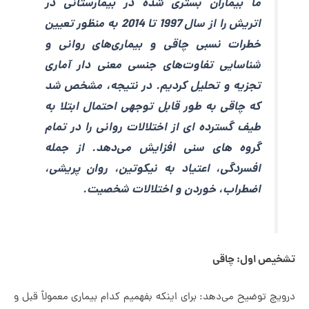
ما بیماران بستری شده در بیمارستانی در
اتریش را از سال 1997 تا 2014 به منظور تعیین
خطرات نسبی چاقی و بیماری‌های روانی و
شناسایی تفاوت‌های جنسی معنی دار آماری
تجزیه و تحلیل کردیم. در نتیجه، مشخص شد
که چاقی به طور قابل توجهی احتمال ابتلا به
طیف گسترده ای از اختلالات روانی را در تمام
گروه های سنی افزایش می‌دهد. از جمله
افسردگی، اعتیاد به نیکوتین، روان پریشی،
اضطراب، خوردن و اختلالات شخصیت.
یص اول: چاقی
چ توضیح می‌دهد: برای اینکه بفهمیم کدام بیماری معمولاً قبل و