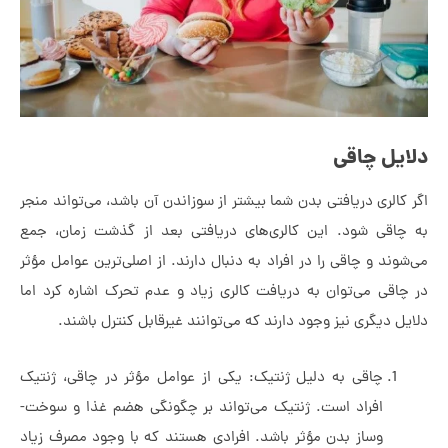
یل چاقی
کالری دریافتی بدن شما بیشتر از سوزاندن آن باشد، می‌تواند منجر
چاقی شود. این کالری‌های دریافتی بعد از گذشت زمان، جمع
وند و چاقی را در افراد به­ دنبال دارند. از اصلی‌ترین عوامل مؤثر
چاقی می‌توان به دریافت کالری زیاد و عدم تحرک اشاره کرد اما
ل دیگری نیز وجود دارند که می‌توانند­ غیرقابل کنترل باشند.
چاقی به دلیل ژنتیک: یکی از عوامل مؤثر در چاقی، ژنتیک
افراد است. ژنتیک می‌تواند ­بر چگونگی هضم غذا و سوخت­
وساز بدن مؤثر باشد. افرادی هستند که با وجود مصرف زیاد