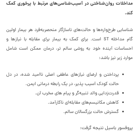
خلات روان‌شناختی در آسیب‌شناسی‌های مرتبط با پرخوری کمک
ایی طرح‌واره‌ها و حالت‌های ناسازگار منحصربه‌فرد هر بیمار اولین
گام مداخله ST است. برای کمک به بیمار برای مقابله با نیازها و
اسات آینده خود به روشی سالم تر، درمان ممکن است شامل
د زیر نیز باشد:
پرداختن و ارضای نیازهای عاطفی اصلی ناامید شده، در دل
حالت کودک آسیب پذیر، در یک رابطه درمانی ایمن.
قدرت‌زدایی والد تنبیه‌گر و پیام های مخرب آن.
کاهش مکانیسم‌های مقابله‌ای ناکارآمد.
گسترش حالت بزرگسالان سالم.
فسور باسیل نتیجه گرفت: