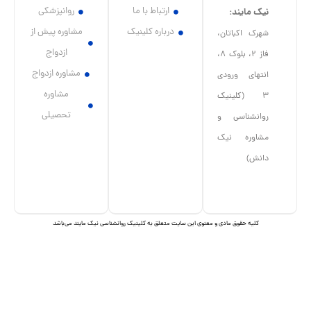
ارتباط با ما
روانپزشکی
درباره کلینیک
مشاوره پیش از
ازدواج
مشاوره ازدواج
مشاوره
تحصیلی
عنوی این سایت متعلق به کلینیک روانشناسی نیک مایند می‌باشد