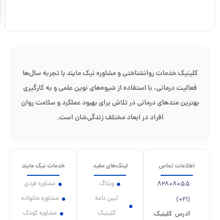
درخواست
پیش‌مشاوره
نشناختی و مشاوره نیک مایند با تجربه سال‌ها
 استفاده از شیوه‌های نوین علمی و به کارگیری
انی در تلاش برای بهبود عملکرد و سلامت روان
 در ابعاد مختلف زندگی‌شان است.
لینک‌های مفید
خدمات نیک مایند
وبلاگ
مشاوره فردی
آیین نامه
مشاوره خانواده
کلینیک
مشاوره کودک