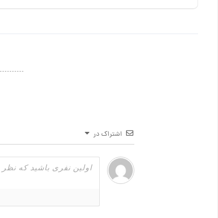
اشتراک در