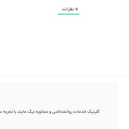
0
نظرات
کلینیک خدمات روانشناختی و مشاوره نیک مایند با تجربه سال