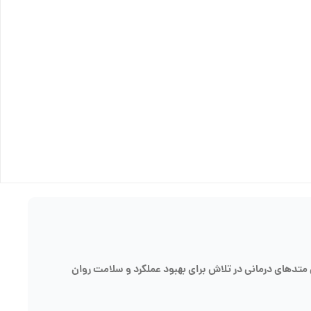
ن متدهای درمانی در تلاش برای بهبود عملکرد و سلامت روان