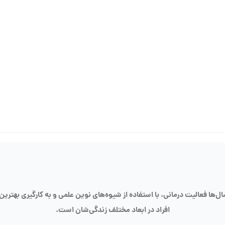
‌ها فعالیت درمانی، با استفاده از شیوه‌های نوین علمی و به کارگیری بهتری
افراد در ابعاد مختلف زندگی‌شان است.