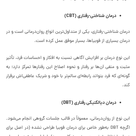
درمان شناختی-رفتاری (CBT)
 شناختی-رفتاری، یکی از متداول‌ترین انواع روان‌درمانی است و در
ن بسیاری از فوبیاها، بسیار موفق عمل کرده است.
نوع درمان بر افزایش آگاهی نسبت به افکار و احساسات فرد، تأثیر
و منفی آن‌ها بر رفتار و نحوه اصلاح این رفتارها تمرکز دارد؛ به
ای که فرد بتواند رابطه‌ای سالم‌تر با خود و شریک عاطفی‌اش برقرار
درمان دیالکتیکی رفتاری (DBT)
نوع از روان‌درمانی، معمولاً در قالب جلسات گروهی انجام می‌شود.
اگرچه DBT به‌طور خاص برای درمان فوبیا طراحی نشده (در اصل برای