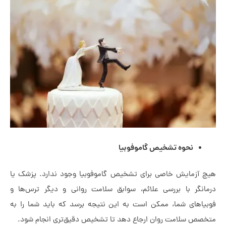
نحوه تشخیص گاموفوبیا
آزمایش خاصی برای تشخیص گاموفوبیا وجود ندارد. پزشک یا
نگر با بررسی علائم، سوابق سلامت روانی و دیگر ترس‌ها و
اهای شما، ممکن است به این نتیجه برسد که باید شما را به
ص سلامت روان ارجاع دهد تا تشخیص دقیق‌تری انجام شود.