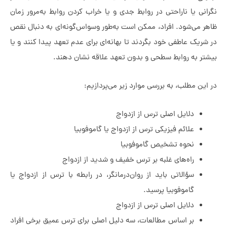
نی یا ناراحتی در روابط جدی و یا خراب کردن روابط به‌مرور زمان
 می‌شود. افراد، ممکن است به‌طور وسواس‌گونه‌ای به دنبال نقص
ریک عاطفی خود بگردند تا بهانه‌ای برای عدم تعهد پیدا کنند و یا
ر به روابط سطحی و بدون تعهد علاقه نشان دهند.
ن مطلب، به بررسی موارد زیر می‌پردازیم:
دلایل اصلی ترس از ازدواج
علائم فیزیکی ترس از ازدواج یا گاموفوبیا
نحوه تشخیص گاموفوبیا
راه‌های غلبه بر ترس خفیف و شدید از ازدواج
سؤالاتی باید از روان‌درمانگر، در رابطه با ترس از ازدواج یا
گاموفوبیا پرسید.
دلایل اصلی ترس از ازدواج
بر اساس مطالعات، سه دلیل اصلی برای ترس عمیق برخی افراد