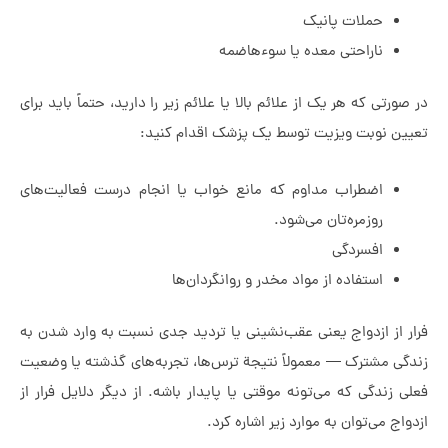
حملات پانیک
ناراحتی معده یا سوءهاضمه
رتی که هر یک از علائم بالا یا علائم زیر را دارید، حتماً باید برای
ن نوبت ویزیت توسط یک پزشک اقدام کنید:
اضطراب مداوم که مانع خواب یا انجام درست فعالیت‌های
روزمره‌تان می‌شود.
افسردگی
استفاده از مواد مخدر و روانگردان‌ها
 از ازدواج یعنی عقب‌نشینی یا تردید جدی نسبت به وارد شدن به
ی مشترک — معمولاً نتیجة ترس‌ها، تجربه‌های گذشته یا وضعیت
 زندگی که می‌تونه موقتی یا پایدار باشه. از دیگر دلایل فرار از
ج می‌توان به موارد زیر اشاره کرد.