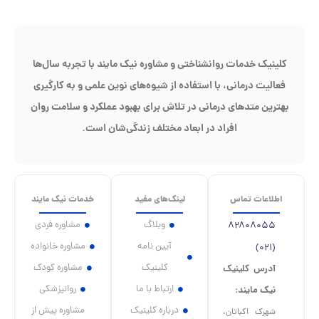
کلینیک خدمات روانشناختی و مشاوره نیک مایند با تجربه سال‌ها
فعالیت درمانی، با استفاده از شیوه‌های نوین علمی و به کارگیری
هترین متدهای درمانی در تلاش برای بهبود عملکرد و سلامت روان
افراد در ابعاد مختلف زندگی‌شان است.
اطلاعات تماس
لینک‌های مفید
خدمات نیک مایند
وبلاگ
مشاوره فردی
۸۲۸۰۸۰۵۵
آیین نامه
مشاوره خانواده
(۰۲۱)
کلینیک
مشاوره کودک
آدرس کلینیک
ارتباط با ما
روانپزشکی
نیک مایند:
درباره کلینیک
مشاوره پیش از
شهرک اکباتان،