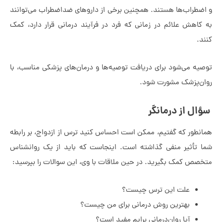
طراب‌ها هستند. همچنین برخی از داروهای ضداضطراب می‌توانند
اهش علائم در زمانی که فرد در فرآیند درمانی قرار دارد، کمک
ه می‌شود برای دریافت توصیه‌ها و درمان‌های پزشکی مناسب، با
‌پزشک مشورت شود.
ل از درمانگر
طور که گفتیم، ممکن است احساس ‌کنید ترس از ازدواج، بر رابطه
تأثیر منفی گذاشته است. اینجاست که باید از یک روانشناس
ص کمک بگیرید. در حین ملاقات با وی، این سوالات را بپرسید:
علت این ترس چیست؟
بهترین روش درمانی برای من چیست؟
آیا روان‌درمانی برایم مفید است؟