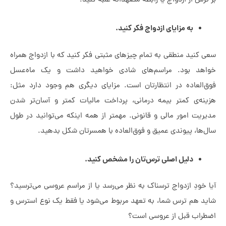
س از ازدواج یا رابطه متعهدانه غلبه کنید.
به مزایای ازدواج فکر کنید.
کنید منطقی به تمام چیزهای مثبتی فکر کنید که با ازدواج همراه
د بود. مراسم‌های شادی خواهید داشت و یک ماه‌عسل
العاده در انتظارتان است. مزایای دیگری هم وجود دارد مثل:
ه‌ی کمتر بیمه درمانی، پرداخت مالیات کمتر و آسان‌تر شدن
یت امور مالی و قانونی. مهمتر از همه اینکه می‌توانید در طول
ها، پیوندی عمیق و فوق‌العاده با همسرتان شکل بدهید.
دلیل اصلی ترس‌تان را مشخص کنید.
خودِ ازدواج ترسناک به نظر می‌رسد یا از مراسم عروسی می‌ترسید؟
 هم ترس شما، به تعهد مربوط می‌شود یا فقط یک نوع استرس و
اب قبل از عروسی است؟