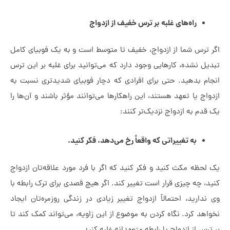
راه‌های غلبه بر ترس خفیف از ازدواج
ترس شما از ازدواج، خفیف تا متوسط است و به یک فوبیای کامل
ل نشده، کارهایی وجود دارد که می‌توانید برای غلبه بر این ترس
م بدهید. حتی برای افرادی که دچار فوبیای شدیدتری نسبت به
ج یا تعهد هستند، این راهکارها می‌توانند مؤثر باشند و آن‌ها را
دم به ازدواج نزدیک‌تر کنند:
به تغییراتی که واقعاً رخ می‌دهد، فکر کنید.
حظه مکث کنید و فکر کنید که اگر با فرد مورد علاقه‌تان ازدواج
، چه چیزی قرار است تغییر کند. اگر هیچ قصدی برای ترک رابطه با
دارید، احتمالاً ازدواج تغییر زیادی در زندگی روزمره‌تان ایجاد
هد کرد. نگاه کردن به موضوع از این زاویه، می‌تواند کمک کند تا