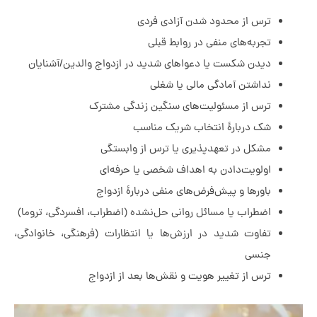
ترس از محدود شدن آزادی فردی
تجربه‌های منفی در روابط قبلی
دیدن شکست یا دعواهای شدید در ازدواج والدین/آشنایان
نداشتن آمادگی مالی یا شغلی
ترس از مسئولیت‌های سنگین زندگی مشترک
شک دربارهٔ انتخاب شریک مناسب
مشکل در تعهدپذیری یا ترس از وابستگی
اولویت‌دادن به اهداف شخصی یا حرفه‌ای
باورها و پیش‌فرض‌های منفی دربارهٔ ازدواج
اضطراب یا مسائل روانی حل‌نشده (اضطراب، افسردگی، تروما)
تفاوت شدید در ارزش‌ها یا انتظارات (فرهنگی، خانوادگی،
جنسی
ترس از تغییر هویت و نقش‌ها بعد از ازدواج