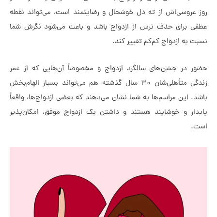
عروسی‌اش از ته دل خوشحال و رضایتمند است، می‌تواند نقطه‌
 برای حذف ترس از ازدواج باشد و باعث می‌شود نگرش شما
 به ازدواج کم‌کم تغییر کند.
 در جشن‌های سالگرد ازدواج و مخصوصاً آن‌هایی که از عمر
زندگی متأهلی‌شان ۳۰ سال گذشته هم می‌تواند بسیار الهام‌بخش
. این مراسم‌ها به شما نشان می‌دهند که بعضی ازدواج‌ها، واقعاً
ار و خوشایند هستند و داشتن یک ازدواج موفق، امکان‌پذیر
.