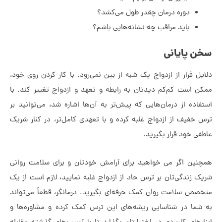
دوره درمان چقدر طول می‌کشد؟
باید مراقب چه نشانه‌هایی باشم؟
 پایانی
ل فرار از ازدواج یک شبه از بین نمی‌رود. با کار کردن روی خود،
 است کم‌کم دیدتان به رابطه و تعهد و ازدواج تغییر کند. با
اده از درمان‌هایی که پیش‌تر به آن‌ها اشاره شد، می‌توانید بر
خفیف از ازدواج غلبه کرده و با تعهدی کامل‌تر، در کنار شریک
ی خود قرار بگیرید.
ین اگر می خواهید برای آرامش خودتان و برای سلامت روانی
 زندگی‌تان بر ترس حاد از ازدواج غلبه نمایید، لازم است از یک
ص سلامت روان کمک حرفه‌ای بگیرید. درمانگر، قطعاً می‌تواند
ما در شناسایی ریشه‌های این ترس کمک کرده و مشاوره‌ها و