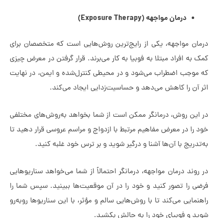
درمان مواجهه (Exposure Therapy)
ن مواجهه، یکی از رایج‌ترین روش‌هایی است که متخصصان برای
ه افراد مبتلا به فوبیا به کار می‌برند. قرار گرفتن در معرض چیزی
وجب اضطراب می‌شود و در محیطی کنترل‌شده و ایمن، در نهایت
آن را کاهش می‌دهد و حساسیت‌زدایی ایجاد می‌کند.
ین روش، درمانگر ممکن است از شما بخواهد به‌روش‌های مختلفی
را در معرض مفاهیم مرتبط با ازدواج و مراسم عروسی قرار دهید تا
ریج با آن‌ها آشنا و درگیر شوید و بر ترس خود غلبه کنید.
وند درمان مواجهه، درمانگر احتمالاً از شما می‌خواهد سناریوهایی
 را تصور کنید و خود را در آن موقعیت‌ها ببینید. سپس شما را
ایی می‌کند تا با روش‌هایی سالم و مؤثر، با این سناریوها روبه‌رو
 و فوبیای خود را به چالش بکشید.