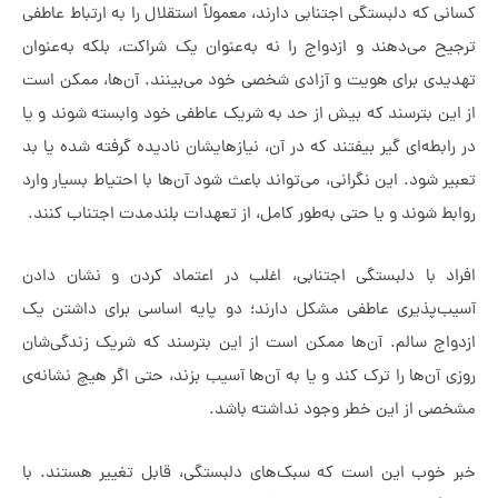
 که دلبستگی اجتنابی دارند، معمولاً استقلال را به ارتباط عاطفی
ح می‌دهند و ازدواج را نه به‌عنوان یک شراکت، بلکه به‌عنوان
دی برای هویت و آزادی شخصی خود می‌بینند. آن‌ها، ممکن است
ین بترسند که بیش از حد به شریک عاطفی خود وابسته شوند و یا
بطه‌ای گیر بیفتند که در آن، نیازهایشان نادیده گرفته شده یا بد
 شود. این نگرانی، می‌تواند باعث شود آن‌ها با احتیاط بسیار وارد
ط شوند و یا حتی به‌طور کامل، از تعهدات بلندمدت اجتناب کنند.
د با دلبستگی اجتنابی، اغلب در اعتماد کردن و نشان دادن
‌پذیری عاطفی مشکل دارند؛ دو پایه‌ اساسی برای داشتن یک
اج سالم. آن‌ها ممکن است از این بترسند که شریک زندگی‌‌شان
آن‌ها را ترک کند و یا به آن‌ها آسیب بزند، حتی اگر هیچ نشانه‌ی
ی از این خطر وجود نداشته باشد.
خوب این است که سبک‌های دلبستگی، قابل تغییر هستند. با