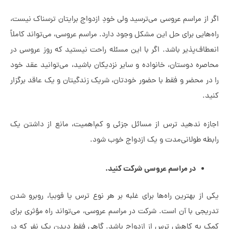
از مراسم عروسی می‌ترسید ولی خودِ ازدواج برایتان ترسناک نیست،
هایی برای حل این مشکل وجود دارد. مراسم عروسی، می‌تواند کاملاً
اف‌پذیر باشد. اگر با این مسئله راحت نیستید که روز عروسی در
ره‌ دوستان، خانواده و سایر نزدیکان باشید، می‌توانید عقد خود
ر محضر و فقط با حضور خودتان، شریک زندگیتان و یک عاقد برگزار
.
ه ندهید ترس از مسائل جزئی و کم‌اهمیت، مانع از داشتن یک
ه طولانی‌مدت و یک ازدواج خوب شود.
در مراسم‌ عروسی شرکت کنید.
از بهترین راه‌ها برای غلبه بر هر نوع ترس یا فوبیا، روبرو شدن
جی با آن است. شرکت در مراسم‌ عروسی، می‌تواند راه مؤثری برای
به کاهش ترس از ازدواج باشد. گاهی فقط دیدن یک نفر که در