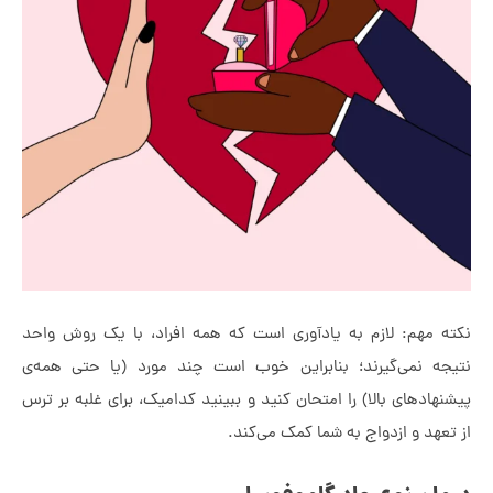
 مهم: لازم به یادآوری است که همه‌ افراد، با یک روش واحد
ه نمی‌گیرند؛ بنابراین خوب است چند مورد (یا حتی همه‌ی
هادهای بالا) را امتحان کنید و ببینید کدامیک، برای غلبه بر ترس
عهد و ازدواج به شما کمک می‌کند.