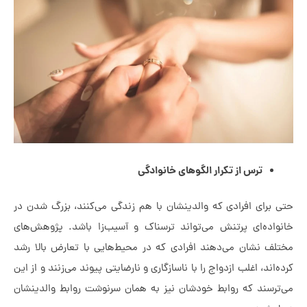
ترس از تکرار الگوهای خانوادگی
برای افرادی که والدینشان با هم زندگی می‌کنند، بزرگ شدن در
اده‌ای پرتنش می‌تواند ترسناک و آسیب‌زا باشد. پژوهش‌های
ف نشان می‌دهند افرادی که در محیط‌هایی با تعارض بالا رشد
اند، اغلب ازدواج را با ناسازگاری و نارضایتی پیوند می‌زنند و از این
رسند که روابط خودشان نیز به همان سرنوشت روابط والدینشان