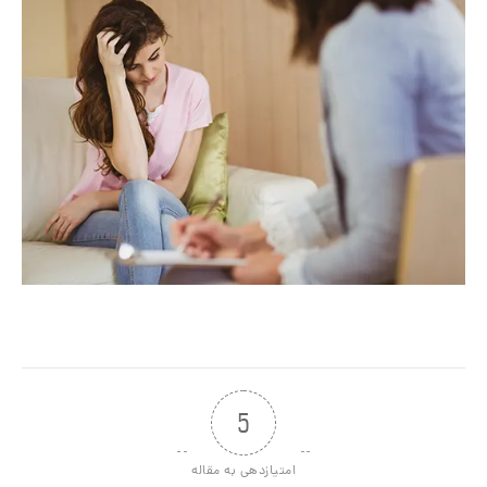
5
امتیازدهی به مقاله