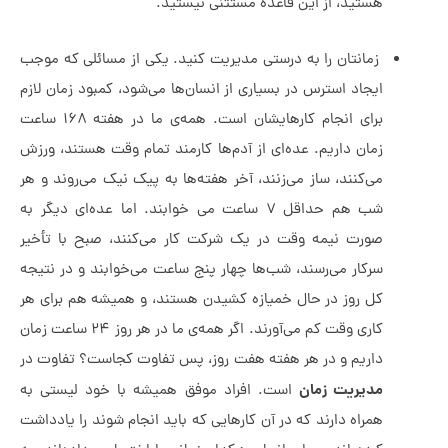
هستید، از این قاعده مستثنی نیستید.
زمانتان را به درستی مدیریت کنید. یکی از مسائلی که موجب
ایجاد استرس در بسیاری از انسان‌ها می‌شود، کمبود زمان لازم
برای انجام کارهایشان است. همه‌ی ما در هفته ۱۶۸ ساعت
زمان داریم. عده‌ای از آدم‌ها کارمند تمام وقت هستند، ورزش
می‌کنند، ساز می‌زنند، آخر هفته‌ها به پیک نیک می‌روند و هر
شب هم حداقل ۷ ساعت می خوابند. اما عده‌ای دیگر به
صورت نیمه وقت در یک شرکت کار می‌کنند، صبح با تأخیر
سرکار می‌رسند، شب‌ها چهار پنج ساعت می‌خوابند و در نتیجه
کل روز در حال خمیازه کشیدن هستند، و همیشه هم برای هر
کاری وقت کم می‌آورند. اگر همه‌ی ما در هر روز ۲۴ ساعت زمان
داریم و در هر هفته هفت روز، پس تفاوت کجاست؟ تفاوت در
مدیریت زمان
است. افراد موفق همیشه با خود لیستی به
همراه دارند که در آن کارهایی که باید انجام شوند را یادداشت