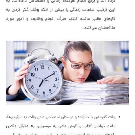
کرده اند و برای انجام هرکدام زمانی را اختصاص داده‌اند. به
این ترتیب ساعات زندگی را بیش از آنکه وقف فکر کردن به
کارهای عقب مانده کنند، صرف انجام وظایف و امور مورد
علاقه‌شان می‌کنند.
وقت گذراندن با خانواده و دوستان
اختصاص دادن وقت به سرگرمی‌ها،
به دنبال یافتن
مانند خواندن کتاب یا گوش دادن به موسیقی.