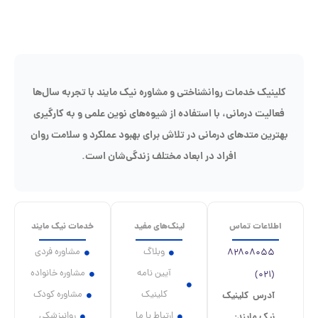
کلینیک خدمات روانشناختی و مشاوره نیک مایند با تجربه سال‌ها
فعالیت درمانی، با استفاده از شیوه‌های نوین علمی و به کارگیری
هترین متدهای درمانی در تلاش برای بهبود عملکرد و سلامت روان
افراد در ابعاد مختلف زندگی‌شان است.
اطلاعات تماس
لینک‌های مفید
خدمات نیک مایند
وبلاگ
مشاوره فردی
۸۲۸۰۸۰۵۵
آیین نامه
مشاوره خانواده
(۰۲۱)
کلینیک
مشاوره کودک
آدرس کلینیک
ارتباط با ما
روانپزشکی
نیک مایند: