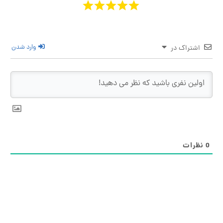
وارد شدن
اشتراک در
ظرات