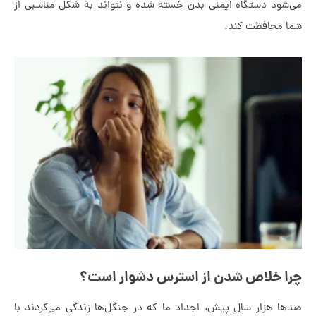
ود دستگاه ایمنی بدن خسته شده و نتواند به شکل مناسبی از
محافظت کند.
 خلاص شدن از استرس دشوار است؟
 هزار سال پیش، اجداد ما که در جنگل‌ها زندگی می‌کردند با