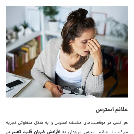
ئم استرس
سی در موقعیت‌های مختلف استرس را به شکل متفاوتی تجربه
فزایش ضربان قلب، تغییر در
ند. از علائم استرس می‌توان به ا