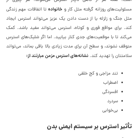
. همه هر از گاهی دچار استرس می‌شوند. هر چیزی از
خانواده
لیت‌های روزانه گرفته مثل کار و
تا اتفاقات مهم زندگی
جنگ و زلزله یا از دست دادن یک عزیز می‌تواند استرس ایجاد
 برای مواقع فوری و کوتاه، استرس می‌تواند مفید باشد. کمک
ند تا با موقعیت‌های جدی کنار بیایید. اما اگر شلیک‌های استرس
ف نشوند، و سطح ‌آن برای مدت زیادی بالا باقی بماند، می‌تواند
نشانه‌های استرس مزمن عبارتند از:
تتان را تهدید کند.
تند مزاجی و کج خلقی
اضطراب
افسردگی
سردرد
بی‌خوابی
یر استرس بر سیستم ایمنی بدن