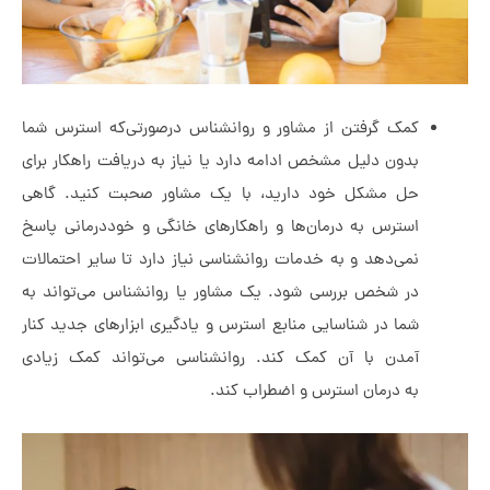
کمک گرفتن از مشاور و روانشناس درصورتی‌که استرس شما
بدون دلیل مشخص ادامه دارد یا نیاز به دریافت راهکار برای
حل مشکل خود دارید، با یک مشاور صحبت کنید. گاهی
استرس به درمان‌ها و راهکارهای خانگی و خوددرمانی پاسخ
نمی‌دهد و به خدمات روانشناسی نیاز دارد تا سایر احتمالات
در شخص بررسی شود. یک مشاور یا روانشناس می‌تواند به
شما در شناسایی منابع استرس و یادگیری ابزارهای جدید کنار
آمدن با آن کمک کند. روانشناسی می‌تواند کمک زیادی
به درمان استرس و اضطراب کند.