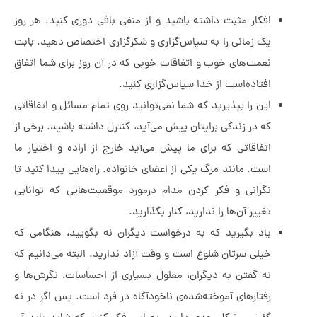
افکار مثبت داشته باشید و از منفی بافی دوری کنید. هر روز
یک زمانی را به سپاس‌گزاری و شکرگزاری اختصاص دهید. بابت
نعمت‌های خوب و اتفاقات خوبی که در آن روز برای شما اتفاق
افتاده‌است از خدا سپاس‌گزاری کنید.
این را بپذیرید که شما نمی‌توانید روی تمام مسائل و اتفاقاتی
که در زندگی برایتان پیش می‌آید، کنترل داشته باشید. برخی از
اتفاقاتی که برای ما پیش می‌آید خارج از اراده و اختیار ما
است. مانند مرگ یکی از اعضای خانواده. راه‌هایی پیدا کنید تا
نگرانی و فکر کردن مدام درمورد موقعیت‌هایی که توانایی
تغییر آن‌ها را ندارید، کنار بگذارید.
یاد بگیرید که به درخواست دیگران نه بگویید، هنگامی که
خیلی سرتان شلوغ است و وقت آزاد ندارید. البته می‌دانیم که
نه گفتن به دیگران، معلول بسیاری از احساسات، نگرش‌ها و
رفتارهای آموخته‌شده‌ی ناخودآگاه در فرد است. پس اگر در نه