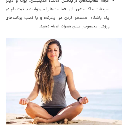
انجام فعالیت‌های آرام‌بخش مانند: مدیتیشن، یوگا و دیگر
تمرینات ریلکسیشن. این فعالیت‌ها را می‌توانید با ثبت نام در
یک باشگاه، جستجو کردن در اینترنت و یا نصب برنامه‌های
ورزشی مخصوص تلفن همراه، انجام دهید.