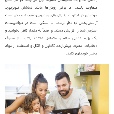
راه‌های مدیریت استرستان باشید. این می‌تواند در هر کسی
متفاوت باشد، اما برخی روش‌ها مانند تماشای تلویزیون،
چرخیدن در اینترنت یا بازی‌های ویدیویی، هرچند ممکن است
آرامش‌بخش به نظر برسد، اما ممکن است در طولانی‌مدت
استرس شما را افزایش دهند. و حتماً به مقدار کافی بخوابید و
یک رژیم غذایی سالم و متعادل داشته باشید. از مصرف
دخانیات، مصرف بیش‌ازحد کافئین و الکل و استفاده از مواد
مخدر خودداری کنید.