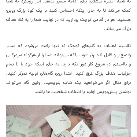
ا، انگیزه بیشتری برای ادامه مسیر بدهد. این رویکرد به شما
ی‌کند تا به جای اینکه احساس کنید با یک کوه بزرگ روبرو
، هر بار قدمی کوچک بردارید که در نهایت شما را به قله هدف
می‌رساند.
 اهداف به گام‌های کوچک نه تنها باعث می‌شود که مسیر
ر و قابل انجام‌تر شود، بلکه می‌تواند شما را از هرگونه سردرگمی
یدی در شروع کار دور نگه دارد. به جای اینکه خود را با تمام
ت هدف بزرگ غرق کنید، ابتدا روی گام‌های اولیه تمرکز کنید.
مثال اگر می‌خواهید یک کتاب بنویسید، اولین گام می‌تواند
 پیش‌نویس اولیه یا انتخاب شخصیت‌ها باشد.