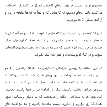
 از ما، بیشتر بر روی انجام کارهایی تمرکز می‌کنیم که احساس
م باید انجام دهیم؛ نه کارهایی که واقعاً به آن‌ها علاقه داریم و
امشان لذت می‌بریم.
تباه در ابتدا و بدون آنکه متوجه شویم، احتمال موفقیتمان را
می‌دهد. به همین دلیل زمانی که به هدف‌گذاری برای سال
می‌پردازیم، لازم است که هدف هایمان با دقت بیشتری انتخاب
 در کنار اولویت‌های واقعی‌مان قرار بگیرند.
 مقاله، به بررسی کلیدهای دستیابی به اهداف بلندپروازانه در
دید خواهیم پرداخت. این روش‌ها به شما کمک می‌کنند تا
 خود را به تصمیمات پایدار و عملی تبدیل کنید و نه تنها
پرشور داشته باشید، بلکه در ادامه نیز بر آنها پایبند بمانید.
ش‌ها به شما این امکان را می‌دهند که در دنیای پرشتاب امروز،
ذاری مؤثرتر و انگیزه‌ بیشتر داشته باشید و به موفقیت‌های