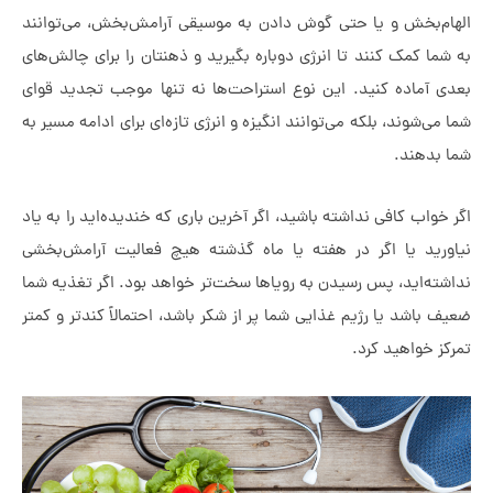
‌بخش و یا حتی گوش دادن به موسیقی آرامش‌بخش، می‌توانند
 کمک کنند تا انرژی دوباره بگیرید و ذهنتان را برای چالش‌های
آماده کنید. این نوع استراحت‌ها نه تنها موجب تجدید قوای
‌شوند، بلکه می‌توانند انگیزه و انرژی تازه‌ای برای ادامه مسیر به
دهند.
اب کافی نداشته باشید، اگر آخرین باری که خندیده‌اید را به یاد
ید یا اگر در هفته یا ماه گذشته هیچ فعالیت آرامش‌بخشی
‌اید، پس رسیدن به رویاها سخت‌تر خواهد بود. اگر تغذیه شما
اشد یا رژیم غذایی شما پر از شکر باشد، احتمالاً کندتر و کمتر
خواهید کرد.