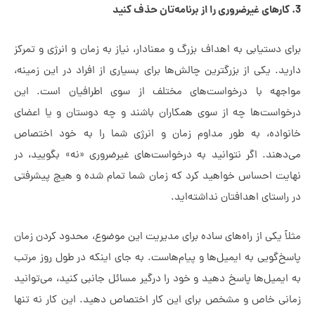
ستیابی به اهداف بزرگ و معنادار، نیاز به زمان و انرژی و تمرکز
 یکی از بزرگترین چالش‌ها برای بسیاری از افراد در این زمینه،
ه با درخواست‌های مختلف از سوی اطرافیان است. این
ست‌ها چه از سوی همکاران باشند و چه دوستان و یا اعضای
ده، به طور مداوم زمان و انرژی شما را به خود اختصاص
ند. اگر نتوانید به درخواست‌های غیرضروری «نه» بگویید، در
 احساس خواهید کرد که زمان شما تمام شده و هیچ پیشرفتی
تای اهدافتان نداشته‌اید.
یکی از راه‌های ساده برای مدیریت این موضوع، محدود کردن زمان
ویی به ایمیل‌ها و پیام‌هاست. به جای اینکه در طول روز مرتب
یل‌ها پاسخ دهید و خود را درگیر مسائل جانبی کنید، می‌توانید
 خاص و مشخص برای این کار اختصاص دهید. این کار نه تنها