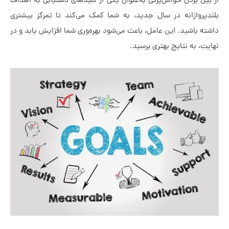
 بردن حواس‌پرتی به‌عنوان یکی از کلیدهای دستیابی به اهداف
روازانه در سال جدید، به شما کمک می‌کند تا تمرکز بیشتری
باشید. این عامل، باعث می‌شود بهره‌وری شما افزایش یابد و در
 به نتایج بهتری برسید.