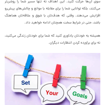
ن‌ها حرکت کنید. این اهداف نه تنها مسیر شما را روشن‌تر
د، بلکه توانایی شما را برای مقابله با موانع و چالش‌های پیش‌رو
ش می‌دهند. وقتی که هدف‌تان با شوق و علاقه‌تان هماهنگ
 حتی در شرایط سخت همچنان ادامه خواهید داد.
به خودتان یادآوری کنید که شما برای خودتان زندگی می‌کنید،
ی برآورده کردن انتظارات دیگران.