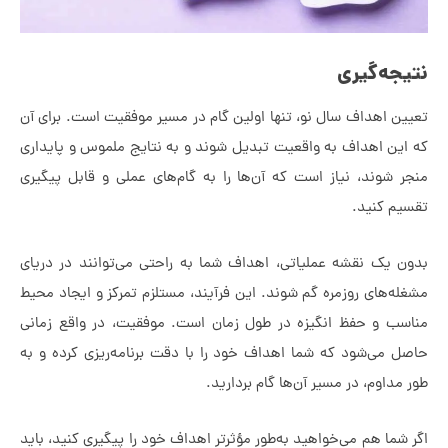
ه‌گیری
اهداف سال نو، تنها اولین گام در مسیر موفقیت است. برای آن
ن اهداف به واقعیت تبدیل شوند و به نتایج ملموس و پایداری
شوند، نیاز است که آن‌ها را به گام‌های عملی و قابل پیگیری
 کنید.
یک نقشه عملیاتی، اهداف شما به راحتی می‌توانند در دریای
های روزمره گم شوند. این فرآیند، مستلزم تمرکز و ایجاد محیط
 و حفظ انگیزه در طول زمان است. موفقیت، در واقع زمانی
می‌شود که شما اهداف خود را با دقت برنامه‌ریزی کرده و به
اوم، در مسیر آن‌ها گام بردارید.
ا هم می‌خواهید به‌طور مؤثرتر اهداف خود را پیگیری کنید، باید