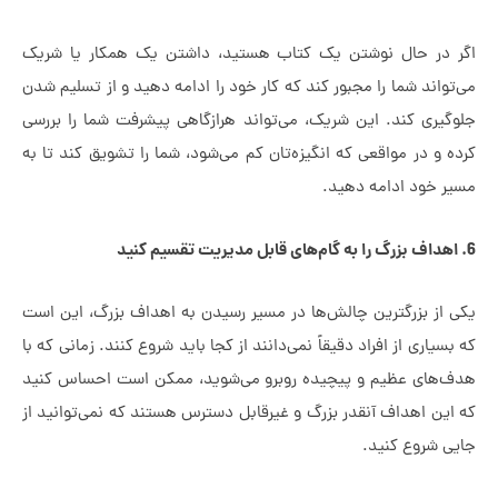
ر حال نوشتن یک کتاب هستید، داشتن یک همکار یا شریک
ند شما را مجبور کند که کار خود را ادامه دهید و از تسلیم شدن
ری کند. این شریک، می‌تواند هرازگاهی پیشرفت شما را بررسی
 در مواقعی که انگیزه‌تان کم می‌شود، شما را تشویق کند تا به
خود ادامه دهید.
ز بزرگترین چالش‌ها در مسیر رسیدن به اهداف بزرگ، این است
اری از افراد دقیقاً نمی‌دانند از کجا باید شروع کنند. زمانی که با
ای عظیم و پیچیده روبرو می‌شوید، ممکن است احساس کنید
 اهداف آنقدر بزرگ و غیرقابل دسترس هستند که نمی‌توانید از
شروع کنید.