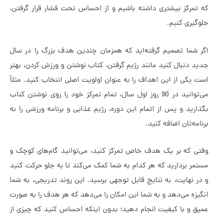
رکز بیشتری داشته باشیم و از احساس تحت فشار قرار گرفتن،
ی کنیم.
ما تصمیم گرفته‌اید که همزمان چندین هدف بزرگ را در سال
نبال کنید مانند رژیم گرفتن، کتاب نوشتن و ورزش کردن، بهتر
ی از این اهداف را به عنوان اولویت اصلی انتخاب کنید. مثلاً
می‌توانید در 90 روز اول سال، تمام تمرکز خود را روی نوشتن کتاب
د و پس از اتمام این دوره، رژیم غذایی و برنامه ورزشی را به
‌تان اضافه کنید.
که بر یک هدف خاص تمرکز کنید، می‌توانید گام‌های کوچک و
بردارید که هر کدام به شما کمک می‌کند تا به جلو حرکت کنید
هایت، به نتایج قابل توجهی برسید. این روند تدریجی، به شما
 می‌دهد و به شما این امکان را می‌دهد که هر هدف را به صورت
و با کیفیت انجام دهید؛ بدون اینکه احساس کنید که چیزی از