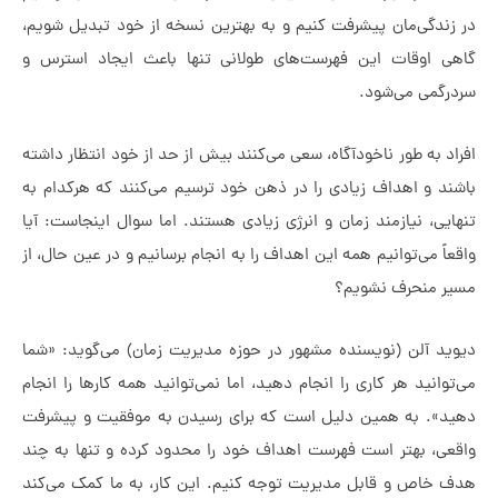
دگی‌مان پیشرفت کنیم و به بهترین نسخه از خود تبدیل شویم،
اوقات این فهرست‌های طولانی تنها باعث ایجاد استرس و
می می‌شود.
به طور ناخودآگاه، سعی می‌کنند بیش از حد از خود انتظار داشته
 و اهداف زیادی را در ذهن خود ترسیم می‌کنند که هرکدام به
، نیازمند زمان و انرژی زیادی هستند. اما سوال اینجاست: آیا
 می‌توانیم همه این اهداف را به انجام برسانیم و در عین حال، از
منحرف نشویم؟
 آلن (نویسنده مشهور در حوزه مدیریت زمان) می‌گوید: «شما
نید هر کاری را انجام دهید، اما نمی‌توانید همه کارها را انجام
. به همین دلیل است که برای رسیدن به موفقیت و پیشرفت
، بهتر است فهرست اهداف خود را محدود کرده و تنها به چند
اص و قابل مدیریت توجه کنیم. این کار، به ما کمک می‌کند