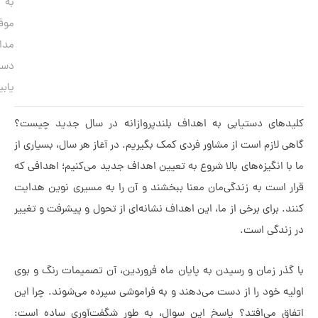
به
موفقیت‌های
مداوم
دست
یابید.
ای دستیابی به اهداف بلندپروازانه در سال جدید چیست؟
ازم است از مشاور فردی کمک بگیریم. در آغاز هر سال، بسیاری از
انگیزه‌های بالا شروع به تعیین اهداف جدید می‌کنیم؛ اهدافی که
است به زندگی‌مان معنا ببخشند و آن را به مسیری نوین هدایت
برای برخی از ما، این اهداف نشانه‌ای از تحول و پیشرفت و تغییر
دگی است.
 زمان و رسیدن به پایان ماه فروردین، آن تصمیمات رنگ و بوی
خود را از دست می‌دهند و به فراموشی سپرده می‌شوند. چرا این
 می‌افتد؟ پاسخ این سوال، به طور شگفت‌آوری ساده است: