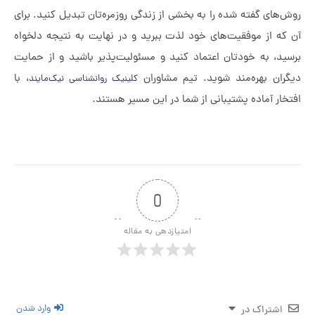
ی گفته شده را به بخشی از زندگی روزمره‌تان تبدیل کنید. برای
 از موفقیت‌های خود لذت ببرید و در نهایت به نتیجه دلخواه
، به خودتان اعتماد کنید و مسئولیت‌پذیر باشید و از حمایت
ن بهره‌مند شوید. تیم مشاوران
، با
کلینیک روانشناسی نیک‌مایند
 آماده پشتیبانی از شما در این مسیر هستند.
0
امتیازدهی به مقاله
وارد شدن
تراک در