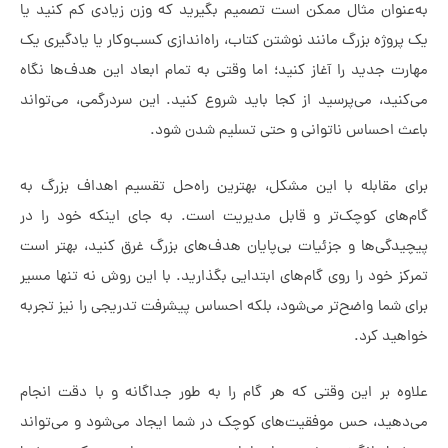
وان مثال ممکن است تصمیم بگیرید که وزن زیادی کم کنید یا
ژه بزرگ مانند نوشتن کتاب، راه‌اندازی کسب‌وکار یا یادگیری یک
جدید را آغاز کنید؛ اما وقتی به تمام ابعاد این هدف‌ها نگاه
د، می‌پرسید از کجا باید شروع کنید. این سردرگمی، می‌تواند
احساس ناتوانی و حتی تسلیم شدن شود.
مقابله با این مشکل، بهترین راه‌حل تقسیم اهداف بزرگ به
ای کوچک‌تر و قابل مدیریت است. به جای اینکه خود را در
گی‌ها و جزئیات بی‌پایان هدف‌های بزرگ غرق کنید، بهتر است
خود را روی گام‌های ابتدایی بگذارید. با این روش نه تنها مسیر
ما واضح‌تر می‌شود، بلکه احساس پیشرفت تدریجی را نیز تجربه
د کرد.
 بر این وقتی که هر گام را به طور جداگانه و با دقت انجام
ید، حس موفقیت‌های کوچک در شما ایجاد می‌شود و می‌تواند