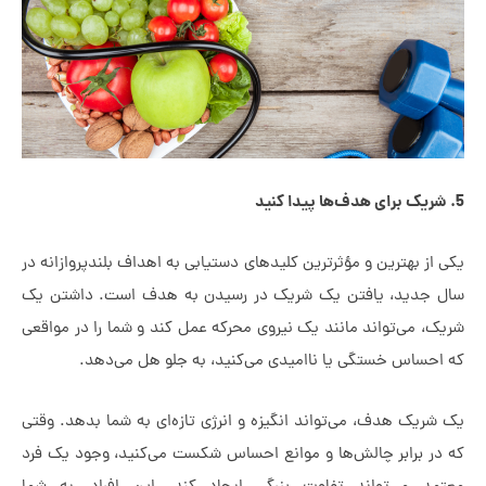
 بهترین و مؤثرترین کلیدهای دستیابی به اهداف بلندپروازانه در
دید، یافتن یک شریک در رسیدن به هدف است. داشتن یک
می‌تواند مانند یک نیروی محرکه عمل کند و شما را در مواقعی
ساس خستگی یا ناامیدی می‌کنید، به جلو هل می‌دهد.
ک هدف، می‌تواند انگیزه و انرژی تازه‌ای به شما بدهد. وقتی
 برابر چالش‌ها و موانع احساس شکست می‌کنید، وجود یک فرد