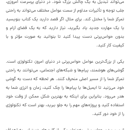
اند تبدیل به یک چالش بزرگ شود. در دنیای پرسرعت امروزی،
وجه و تأثیرات مداوم از سمت عوامل مختلف می‌تواند به راحتی
شما را مختل کند. برای مثال اگر قصد دارید یک کتاب بنویسید
 مهارت جدید یاد بگیرید، نیاز دارید که به یک فضای آرام و
حواس‌پرتی دست پیدا کنید تا بتوانید به صورت مؤثر و با
کار کنید.
 بزرگ‌ترین عوامل حواس‌پرتی در دنیای امروز، تکنولوژی است.
ای هوشمند، پیام‌ها و شبکه‌های اجتماعی، می‌توانند به راحتی
 شما را از مسیر اصلی منحرف کنند. هر لحظه که دست به گوشی
‌زنید تا ایمیل‌ها یا پیام‌ها را چک کنید، زمان و انرژی شما به
ی‌رود. بنابراین برای اینکه به بهترین شکل ممکن از وقت خود
ه کنید و پروژه‌های مهم را به جلو ببرید، بهتر است که تکنولوژی
خود دور کنید.