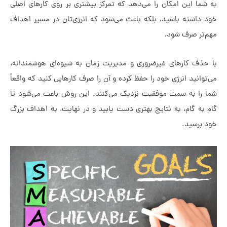
ا این امکان را می‌دهد که تمرکز بیشتری بر روی کارهای اصلی
اشته باشید، بلکه باعث می‌شود که انرژی‌تان در مسیر اهداف
ر صرف شود.
ف کارهای غیرضروری و مدیریت زمان به شیوه‌ای هوشمندانه،
نید انرژی خود را حفظ کرده و آن را صرف کارهایی کنید که واقعاً
ا به سمت موفقیت نزدیک می‌کنند. این روش باعث می‌شود تا
 گام، به نتایج بهتری دست یابید و در نهایت، به اهداف بزرگ
رسید.