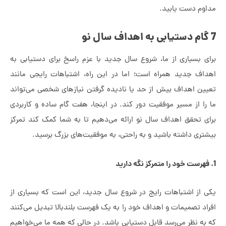
 دست یابید.
بسیاری از ما، شروع سال جدید با عزم راسخ برای دستیابی به
 جدید همراه است؛ اما در این راه، اشتباهات رایجی مانند
 اهداف بیش از حد یا نادیده گرفتن نیازهای شخصی می‌تواند
از مسیر موفقیت دور کند. در اینجا، هفت گام ساده و کاربردی
تحقق اهداف سال نو ارائه می‌دهیم تا به شما کمک کند تمرکز
 داشته باشید و به راحتی، به موفقیت‌های بزرگ برسید.
ز اشتباهات رایج در شروع سال جدید، این است که بسیاری از
تصمیمات و اهداف خود را به یک فهرست بلندبالا تبدیل می‌کنند
نظر می‌رسد قابل دستیابی باشد. در حالی که همه ما می‌خواهیم