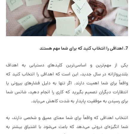
ز مهم‌ترین و اساسی‌ترین کلیدهای دستیابی به اهداف
روازانه در سال جدید، این است که اهدافی را انتخاب کنید که
 برای شما اهمیت دارند. اگر تنها به دلیل فشارهای بیرونی یا
رات دیگران تصمیم بگیرید که کاری را انجام دهید، شانس شما
رسیدن به موفقیت پایدار به شدت کاهش می‌یابد.
ب اهدافی که واقعاً برای شما معنای عمیق و شخصی دارند، به
نگیزه‌ای درونی می‌دهد که باعث می‌شود با اشتیاق بیشتر به