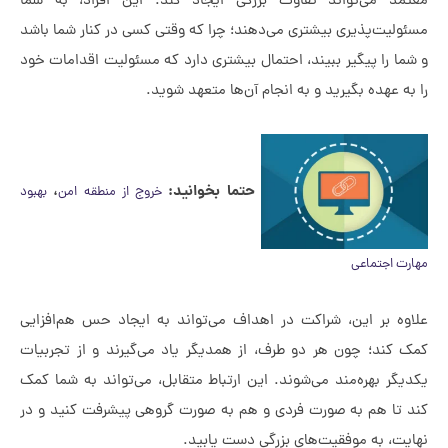
 می‌تواند تفاوت بزرگی ایجاد کند. این افراد، به شما
ت‌پذیری بیشتری می‌دهند؛ چرا که وقتی کسی در کنار شما باشد
را پیگیر ببیند، احتمال بیشتری دارد که مسئولیت اقدامات خود
عهده بگیرید و به انجام آن‌ها متعهد شوید.
حتما بخوانید:
،
خروج از منطقه امن
بهبود
اجتماعی
 بر این، شراکت در اهداف می‌تواند به ایجاد حس هم‌افزایی
ند؛ چون هر دو طرف، از همدیگر یاد می‌گیرند و از تجربیات
 بهره‌مند می‌شوند. این ارتباط متقابل، می‌تواند به شما کمک
ا هم به صورت فردی و هم به صورت گروهی پیشرفت کنید و در
، به موفقیت‌های بزرگی دست یابید.