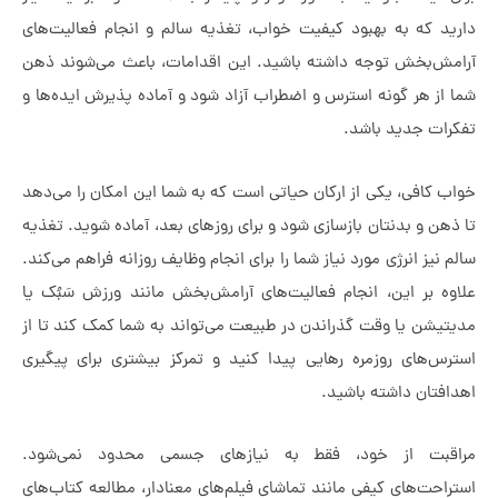
 که به بهبود کیفیت خواب، تغذیه سالم و انجام فعالیت‌های
‌بخش توجه داشته باشید. این اقدامات، باعث می‌شوند ذهن
 هر گونه استرس و اضطراب آزاد شود و آماده پذیرش ایده‌ها و
ت جدید باشد.
افی، یکی از ارکان حیاتی است که به شما این امکان را می‌دهد
 و بدنتان بازسازی شود و برای روزهای بعد، آماده شوید. تغذیه
یز انرژی مورد نیاز شما را برای انجام وظایف روزانه فراهم می‌کند.
 بر این، انجام فعالیت‌های آرامش‌بخش مانند ورزش سَبُک یا
شن یا وقت گذراندن در طبیعت می‌تواند به شما کمک کند تا از
‌های روزمره رهایی پیدا کنید و تمرکز بیشتری برای پیگیری
تان داشته باشید.
بت از خود، فقط به نیازهای جسمی محدود نمی‌شود.
ت‌های کیفی مانند تماشای فیلم‌های معنادار، مطالعه کتاب‌های