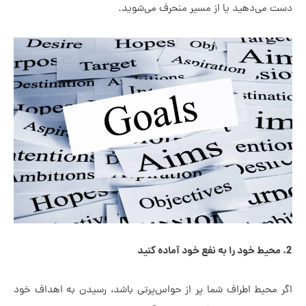
ی‌دهید یا از مسیر منحرف می‌شوید.
حیط اطراف شما پر از حواس‌پرتی باشد، رسیدن به اهداف خود