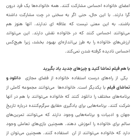
انواده احساس مشارکت کنند. همه خانواده‌ها یک فرد درون
ند. با این حال، حتی اگر به سختی در چت مشارکت داشته
به این معنی نیست که علاقه ای ندارند. آنها هنوز هم
ند احساس کنند که در خانواده نقش دارند. این می‌تواند
ی خانواده را به طرز بی‌اندازه‌ای بهبود بخشد، زیرا هیچ‌کس
ادیده گرفته شدن نمی‌کند.
لم تماشا کنید و چیزهای جدید یاد بگیرید
دانلود و
راه‌های درست استفاده خانواده از فضای مجازی
فیلم
با یکدیگر است. خانواده‌ها می‌توانند مجموعه کاملی از
ای مختلف را دانلود کنند که خانواده می‌توانند با هم در آنها
د. برنامه‌هایی برای یادگیری حقایق سرگرم‌کننده درباره تاریخ
ادبیات و برنامه‌هایی وجود دارند که می‌توانند تمرین‌های
ای خانواده را آموزش دهند. همچنین بازی‌های تعاملی وجود
 خانواده می‌توانند از آن استفاده کنند. همچنین می‌توان از