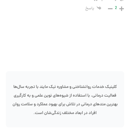
پاسخ
یک خدمات روانشناختی و مشاوره نیک مایند با تجربه سال‌ها
یت درمانی، با استفاده از شیوه‌های نوین علمی و به کارگیری
ین متدهای درمانی در تلاش برای بهبود عملکرد و سلامت روان
افراد در ابعاد مختلف زندگی‌شان است.