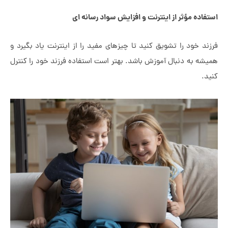
مؤثر از اینترنت و افزایش سواد رسانه ای
د را تشویق کنید تا چیزهای مفید را از اینترنت یاد بگیرد و
ه دنبال آموزش باشد. بهتر است استفاده فرزند خود را کنترل