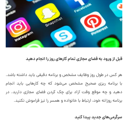
رود به فضای مجازی تمام کارهای روز را انجام دهید
ر طول روز وظایف مشخص و برنامه دقیقی باید داشته باشد.
مه ریزی صحیح مشخص می‌شود که چه کارهایی باید انجام
چه موقع وقت آزاد برای چک کردن فضای مجازی دارید. در
وزانه خود، ارتباط با خانواده و همسر را نیز فراموش نکنید.
های جدید پیدا کنید