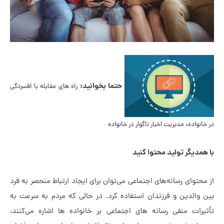
حتما بخوانید:
راه های مقابله با افسردگی
،
ه
مدیریت اخبار ناگوار در خانواده
ر تولید محتوا کنید
ی رسانه‌های اجتماعی می‌توان برای ایجاد ارتباط منحصر به فرد
دین و فرزندان استفاده کرد. در حالی که مردم به سرعت به
 منفی رسانه های اجتماعی بر خانواده ها اشاره می‌کنند،