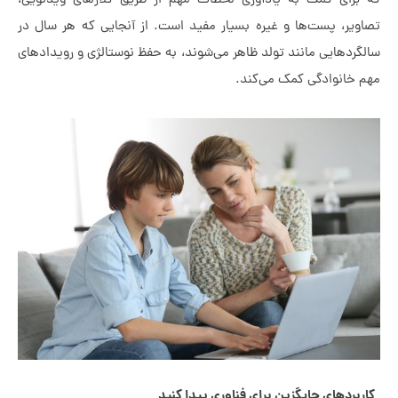
 کمک به یادآوری لحظات مهم از طریق کلاژهای ویدئویی،
 پست‌ها و غیره بسیار مفید است. از آنجایی که هر سال در
ایی مانند تولد ظاهر می‌شوند، به حفظ نوستالژی و رویدادهای
وادگی کمک می‌کند.
ی جایگزین برای فناوری پیدا کنید