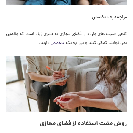
 به متخصص
یب های وارده از فضای مجازی به قدری زیاد است که والدین
ند کمکی کنند و نیاز به یک
دارند.
متخصص
ثبت استفاده از فضای مجازی