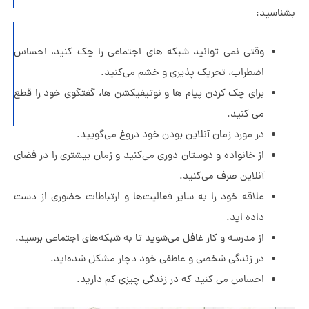
:
چرا
وقتی نمی توانید شبکه های اجتماعی را چک کنید، احساس
مردهای
اضطراب، تحریک پذیری و خشم می‌کنید.
متأهل
برای چک کردن پیام ها و نوتیفیکشن ها، گفتگوی خود را قطع
خیانت
می کنید.
می‌کنند؟
در مورد زمان آنلاین بودن خود دروغ می‌گویید.
از خانواده و دوستان دوری می‌کنید و زمان بیشتری را در فضای
آنلاین صرف می‌کنید‌.
علاقه خود را به سایر فعالیت‌ها و ارتباطات حضوری از دست
داده اید.
از مدرسه و کار غافل می‌شوید تا به شبکه‌های اجتماعی برسید.
در زندگی شخصی و عاطفی خود دچار مشکل شده‌اید.
احساس می کنید که در زندگی چیزی کم دارید.