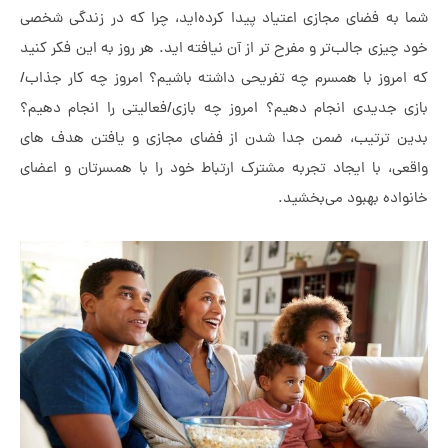
فضای مجازی اعتیاد پیدا کرده‌اید، چرا که در زندگی شخصی
 جالب‌تر و مفرح تر از آن نیافته اید. هر روز به این فکر کنید
ز با همسرم چه تفریحی داشته باشیم؟ امروز چه کار جذاب/
یدی انجام دهیم؟ امروز چه بازی/فعالیتی را انجام دهیم؟
رتیب، ضمن جدا شدن از فضای مجازی و یافتن هدف های
با ایجاد تجربه مشترک ارتباط خود را با همسرتان و اعضای
 بهبود می‌بخشید.