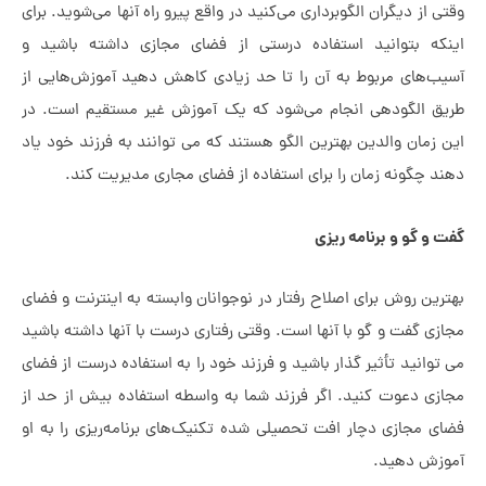
دیگران الگوبرداری می‌کنید در واقع پیرو راه آنها می‌شوید. برای
توانید استفاده درستی از فضای مجازی داشته باشید و
ی مربوط به آن را تا حد زیادی کاهش دهید آموزش‌هایی از
گودهی انجام می‌شود که یک آموزش غیر مستقیم است. در
ن والدین بهترین الگو هستند که می توانند به فرزند خود یاد
ونه زمان را برای استفاده از فضای مجاری مدیریت کند.
 و برنامه ریزی
وش برای اصلاح رفتار در نوجوانان وابسته به اینترنت و فضای
ت و گو با آنها است‌. وقتی رفتاری درست با آنها داشته باشید
د تأثیر گذار باشید و فرزند خود را به استفاده درست از فضای
عوت کنید. اگر فرزند شما به واسطه استفاده بیش از حد از
ازی دچار افت تحصیلی شده تکنیک‌های برنامه‌ریزی را به او
دهید.