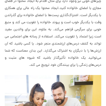
وبی نیز وجود دارد برای مثال اقدام به ایجاد محتوا در فضای
ا اعضای خانواده کنید.ایجاد محتوا یک راه عالی برای همکاری
ر است. اشتراک‌گذاری پست‌ها با اعضای خانواده برای گذراندن
یکدیگر خوب است و پیوند خانواده را تقویت می کند و منبع
ای سرگرمی فراهم می‌کند. به علاوه، این برای والدین مفید
 اعتماد را تقویت می‌کند. استفاده از رسانه های اجتماعی می
ه کشف درس‌های ارزشمندی منجر شود. یا کسی باشید که آن
 را با دیگران به اشتراک می‌گذارد. این بدان معناست که شما
ید یک خانواده تأثیرگذار باشید که شیوه های مثبت و
زندگی را برای بینندگان خود ترویج می کند.