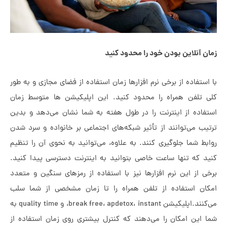
لاین بودن خود را محدود کنید
ده از برخی نرم افزارها زمان استفاده از فضای مجازی و به طور
ن همراه را محدود کنید. این اپلیکیشن ها متوسط زمان
 از اینترنت را در طول هفته به شما نشان می‌دهد و بدین
ی‌توانند از تأثیر شبکه‌های اجتماعی بر خانواده و سرد شدن
ما جلوگیری کنند. به علاوه، می‌توانید به نحوی آن را تنظیم
 تنها ساعت خاصی بتوانید به اینترنت دسترسی پیدا کنید.
 این نرم افزارها نیز با استفاده از رمزهای سنگین و متعدد
ستفاده از تلفن همراه را تا زمان مشخصی از شما سلب
می‌کنند.اپلیکیشن break free، apdetox، instant، و quality time به
 امکان را می‌دهند که کنترل بیشتری روی زمان استفاده از