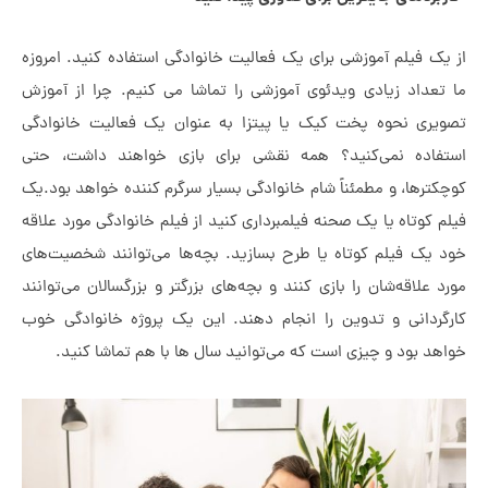
یلم آموزشی برای یک فعالیت خانوادگی استفاده کنید. امروزه
د زیادی ویدئوی آموزشی را تماشا می کنیم. چرا از آموزش
نحوه پخت کیک یا پیتزا به عنوان یک فعالیت خانوادگی
ه نمی‌کنید؟ همه نقشی برای بازی خواهند داشت، حتی
ا، و مطمئناً شام خانوادگی بسیار سرگرم کننده خواهد بود.یک
اه یا یک صحنه فیلمبرداری کنید از فیلم خانوادگی مورد علاقه
فیلم کوتاه یا طرح بسازید. بچه‌ها می‌توانند شخصیت‌های
قه‌شان را بازی کنند و بچه‌های بزرگتر و بزرگسالان می‌توانند
نی و تدوین را انجام دهند. این یک پروژه خانوادگی خوب
ود و چیزی است که می‌توانید سال ها با هم تماشا کنید.