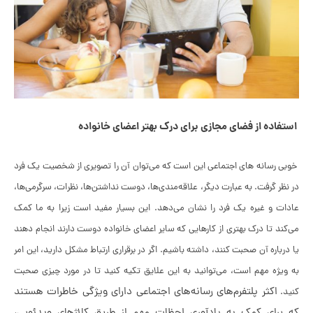
 از فضای مجازی برای درک بهتر اعضای خانواده
نه های اجتماعی این است که می‌توان آن را تصویری از شخصیت یک فرد
فت. به عبارت دیگر، علاقه‌مندی‌ها، دوست نداشتن‌ها، نظرات، سرگرمی‌ها،
غیره یک فرد را نشان می‌دهد. این بسیار مفید است زیرا به ما کمک
 درک بهتری از کارهایی که سایر اعضای خانواده دوست دارند انجام دهند
 آن صحبت کنند، داشته باشیم. اگر در برقراری ارتباط مشکل دارید، این امر
مهم است، می‌توانید به این علایق تکیه کنید تا در مورد چیزی صحبت
ر پلتفرم‌های رسانه‌های اجتماعی دارای ویژگی خاطرات هستند