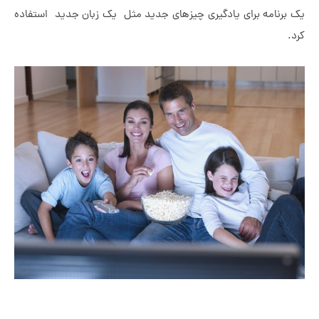
مه برای یادگیری چیزهای جدید مثل یک زبان جدید استفاده