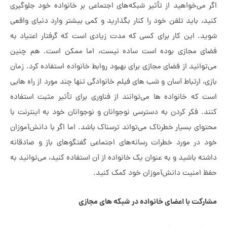
خواهید از تأثير شبکه‌های اجتماعی بر خانواده خود جلوگیری
ید تلفن خود را کنار بگذارید و کمی بیشتر وارد دنیای واقعی
ین کار برای کسی که مدت زیادی است که گرفتار اعتیاد به
جازی بوده است ساده نیست، اما ممکن است. هم چنین
د از فضای مجازی برای بهبود روابط خانواده استفاده کرد. زمان
تباط آسان و شب های فیلم خانوادگی تنها چند مورد از راه هایی
خانواده ها می‌توانند از فناوری برای تأثیر مثبت استفاده
کر کردن به دسترسی نوجوانان و نوجوانان خود به اینترنت با
سیار خطرناک می‌تواند ترسناک باشد. اما اگر با دانش‌آموزان
مورد خطرات رسانه‌های اجتماعی گفتگوهای باز و صادقانه
شید و به عنوان یک خانواده از آن استفاده کنید، می‌توانید به
یت دانش‌آموزان خود کمک کنید.
با اعضای خانواده در شبکه های مجازی