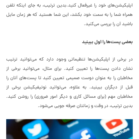
ن‌های خود را غیرفعال کنید.بدین ترتیب، به جای اینکه تلفن
ما را به سمت خود بکشد، این شما هستید که هر زمان مایل
 را بررسی می‌کنید.
ت‌ها را اول ببینید
 از اپلیکیشن‌ها تنظیماتی وجود دارد که می‌توانید ترتیب
دن پست‌ها را تعیین کنید. برای مثال، می‌توانید برخی از
 را به عنوان دوست صمیمی تعیین کنید تا پست‌های آنان را
دیگران ببینید. به علاوه، می‌توانید نوتیفیکیشن برخی از
 مهم (برای مسائل کاری و دیگر امور ضروری) را روشن کنید.
تیب، در وقت و زمانتان صرفه جویی می‌شود.