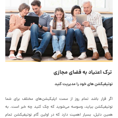
عتیاد به فضای مجازی
شن های خود را مدیریت کنید
ر باشد تمام روز از سمت اپلیکیشن‌های مختلف برای شما
شن بیاید، وسوسه می‌شوید که چک کنید چه خبر است. به
یل، بسیار اهمیت دارد که در اولین گام نوتیفیکشن تمام