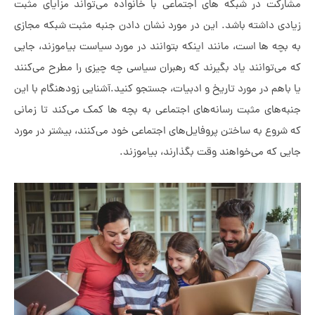
در شبکه های اجتماعی با خانواده می‌تواند مزایای مثبت
اشته باشد. این در مورد نشان دادن جنبه مثبت شبکه مجازی
ها است، مانند اینکه بتوانند در مورد سیاست بیاموزند، جایی
وانند یاد بگیرند که رهبران سیاسی چه چیزی را مطرح می‌کنند
در مورد تاریخ و ادبیات، جستجو کنید.آشنایی زودهنگام با این
ی مثبت رسانه‌های اجتماعی به بچه ها کمک می‌کند تا زمانی
 به ساختن پروفایل‌های اجتماعی خود می‌کنند، بیشتر در مورد
 می‌خواهند وقت بگذارند، بیاموزند.