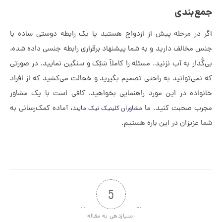
ع‌بندی
 در مرحله پیش از ازدواج هستید یا یک رابطه دوستی ساده با
 مخالف دارید و به شما پیشنهاد برقراری رابطه جنسی داده شده،
گُدار به آب نزنید. مسئله را کاملاً سَبُک و سنگین نمایید. در صورتی
نمی‌توانید به راحتی تصمیم بگیرید و خجالت می‌کشید که از افراد
واده در این مورد راهنمایی بخواهید، کافی است با یک مشاور
ب صحبت کنید. ما
، آماده کمک‌رسانی به
مشاوران کلینیک نیک مایند
 عزیزان در این باره هستیم.
5
امتیازدهی به مقاله