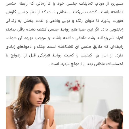
اری از مردم، تمایلات جنسی خود را تا زمانی که رابطه جنسی
شته باشند، کشف نمی‌کنند. منطقی است که از نظر جنسی کاوش
ت پذیرد تا بتوان رنگ و بویی واقعی و لذت بخش به زندگی
شویی داد. اگر این جنبه‌های روابط جنسی کشف نشده باقی بماند،
اد نمی‌توانند رشد عاطفی داشته باشند و موجب بهبود آن شوند.
طه‌ای که علایق جنسی آن ناشناخته است، جنگ و دعواهای زیادی
د. از این رو، کیفیت و کمیت روابط فیزیکی قبل از ازدواج با
اسات عاطفی بعد از ازدواج مرتبط است.