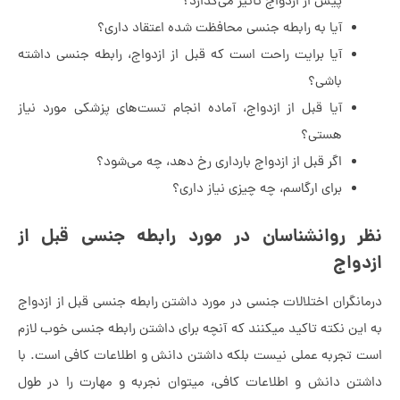
پیش از ازدواج تأثیر می‌گذارد؟
آیا به رابطه جنسی محافظت شده اعتقاد داری؟
آیا برایت راحت است که قبل از ازدواج، رابطه جنسی داشته
باشی؟
آیا قبل از ازدواج، آماده انجام تست‌های پزشکی مورد نیاز
هستی؟
اگر قبل از ازدواج بارداری رخ دهد، چه می‌شود؟
برای ارگاسم، چه چیزی نیاز داری؟
ر روانشناسان در مورد رابطه جنسی قبل از
دواج
انگران اختلالات جنسی در مورد داشتن رابطه جنسی قبل از ازدواج
این نکته تاکید میکنند که آنچه برای داشتن رابطه جنسی خوب لازم
 تجربه عملی نیست بلکه داشتن دانش و اطلاعات کافی است. با
تن دانش و اطلاعات کافی، میتوان نجربه و مهارت را در طول