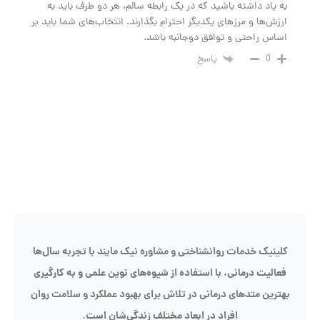
به یاد داشته باشید که در یک رابطه سالم، هر دو طرف باید به
ارزش‌ها و مرزهای یکدیگر احترام بگذارند. انتخاب‌های شما باید بر
اساس راحتی و توافق دوجانبه باشد.
0
پاسخ
کلینیک خدمات روانشناختی و مشاوره نیک مایند با تجربه سال‌ها
فعالیت درمانی، با استفاده از شیوه‌های نوین علمی و به کارگیری
بهترین متدهای درمانی در تلاش برای بهبود عملکرد و سلامت روان
افراد در ابعاد مختلف زندگی‌شان است.