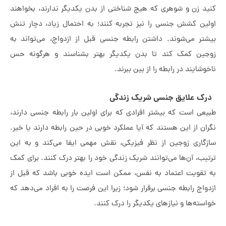
د زن و شوهری که هیچ شناختی از بدن یکدیگر ندارند، بخواهند
ین کشش جنسی را نیز تجربه کنند؛ به احتمال زیاد، دچار تنش
تر می‌شوند. داشتن رابطه جنسی قبل از ازدواج، می‌تواند به
ین کمک کند تا بدن یکدیگر بهتر بشناسند و هرگونه حس
وشایند در رابطه را از بین ببرند.
ک علایق جنسی شریک زندگی
عی است که بیشتر افرادی که برای اولین بار رابطه جنسی دارند،
ان از این هستند که آیا عملکرد خوبی در حین رابطه دارند یا خیر.
گاری زوجین از نظر فیزیکی، نقش مهمی ایفا می‌کند و به این
یب، آن‌ها می‌توانند شریک زندگی خود را بهتر درک کنند.
برای کمک
تقویت اعتماد به نفس، ممکن است ایده خوبی باشد که قبل از
واج رابطه جنسی برقرار شود؛ زیرا این فرصت را به افراد می‌دهد که
سته‌ها و نیازهای یکدیگر را درک کنند.