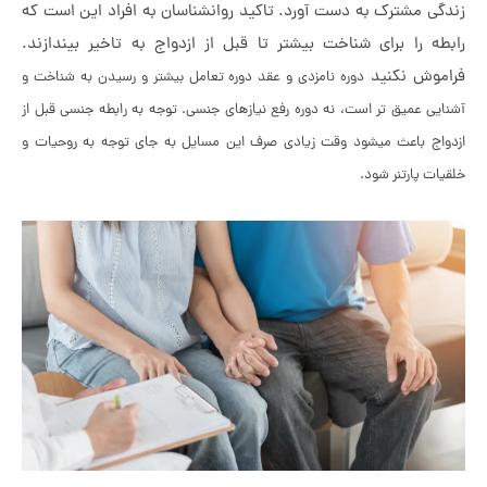
گی مشترک به دست آورد. تاکید روانشناسان به افراد این است که
طه را برای شناخت بیشتر تا قبل از ازدواج به تاخیر بیندازند.
موش نکنید
دوره نامزدی و عقد دوره تعامل بیشتر و رسیدن به شناخت و
ایی عمیق تر است، نه دوره رفع نیازهای جنسی. توجه به رابطه جنسی قبل از
واج باعث میشود وقت زیادی صرف این مسایل به جای توجه به روحیات و
یات پارتنر شود.