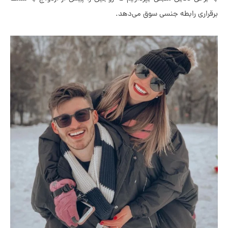
راری رابطه جنسی سوق می‌دهد.