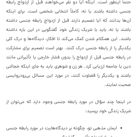
اً اینطور است. اینکه آیا دو نفر می‌خواهند قبل از ازدواج رابطه
ی داشته باشند یا نه، کاملاً انتخابی شخصی است.
برای اینکه
ها بدانند که آیا تصمیم دارند قبل از ازدواج رابطه جنسی داشته
ند یا نه، باید با شریک زندگی خود گفتگویی در این باره داشته
ند. این همکلام شدن کمک می‌کند تا افکار، دیدگاه‌ها و درک کلی
یگر را از رابطه جنسی درک کنند. بهتر است تصمیم برای مشارکت
رابطه جنسی قبل از ازدواج را بدون فشار خارجی یا تأثیراتی مانند
 یا جامعه ارزیابی کرد.
هر زن و شوهری باید به جای اینکه خجالتی
ند و یکدیگر را قضاوت کنند، در مورد این مسائل بی‌رودروایسی
ت نمایند.
اینجا چند سؤال در مورد رابطه جنسی وجود دارد که می‌توان از
ک زندگی خود پرسید:
ایمان مذهبی تو، چگونه بر دیدگاه‌هایت در مورد رابطه جنسی