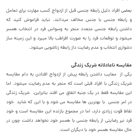
ی افراد دلیل رابطه جنسی قبل از ازدواج کسب مهارت برای تعامل
ابطه جنسی با جنس مخالف میدانند. نباید فراموش کنید که
تن رابطه جنسی متعدد منجر به وسواس فرد در انتخاب همسر
ود و توقعات فرد را به صورت افراطب بالا میبرد و این زمینه ساز
اری انتخاب و عدم رضایت داز رابطه زناشویی میشود.
یسه ناعادلانه شریک زندگی
 از معایب داشتن رابطه پیش از ازدواج افتادن به دام مقایسه
ک زندگی با افراد قبلی است که منجر به عدم رضایت میشود. اما
 مقایسه فقط در یک جنبه اتفاق می افتد بنابراین، شریک زندگی
امر جنسی با بهترین ها مقایسه می شود و با این که شاید خود
ط قوت زیادی دارد، اما در مجموع بازنده این مقایسه است و خود
 نیر رضایتی از رابطه جنسی با همسر خود نخواهد داشت چون در
 مقایسه همسر خود با دیگران است.