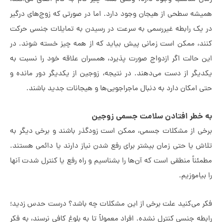
شه سطحی از هیجان وجود دارد. اما در صورتی که زوج‌های درگیر
یک رابطه غیررسمی به سرعت در رسیدن به تمایلات جنسی حرکت
د، ممکن است زمانی پیش بیاید که از همه چیز خسته شوند. در
 حالت اگر ازدواج صورت پذیرد، همسران علاقه خود را نسبت به
یگر از دست می‌دهند. در نتیجه، زوجین از یکدیگر دور مانده و
 امکان دارد به دنبال ماجراجویی‌ها و هیجانات جدید باشند.
 خطر افتادن سلامت جسمی زوجین
ی از مشکلات جسمی، ممکن است زودگذر باشند و برخی دیگر به
ش یا حتی زمان بیشتر برای رفع شدن نیاز دارند یا دائمی هستند.
مطمئناً منطقی است که آن‌ها را بشناسیم و راه رفع یا کنترل شدت آن‎ها
بیاموزیم.
 می‌کنید علت برخی از این مشکلات چه باشد؟ درست حدس زدید؛
طه جنسی کنترل نشده. افراد معمولاً تا به بلوغ کافی نرسند، به فکر