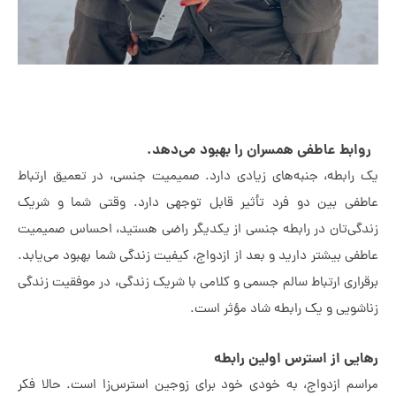
بط عاطفی همسران را بهبود می‌دهد.
رابطه، جنبه‌های زیادی دارد. صمیمیت جنسی، در تعمیق ارتباط
فی بین دو فرد تأثیر قابل توجهی دارد. وقتی شما و شریک
گی‌تان در رابطه جنسی از یکدیگر راضی هستید، احساس صمیمیت
فی بیشتر دارید و بعد از ازدواج، کیفیت زندگی شما بهبود می‌یابد.
راری ارتباط سالم جسمی و کلامی با شریک زندگی، در موفقیت زندگی
شویی و یک رابطه شاد مؤثر است.
یی از استرس اولین رابطه
سم ازدواج، به خودی خود برای زوجین استرس‌زا است. حالا فکر