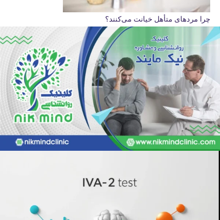
چرا مردهای متأهل خیانت می‌کنند؟