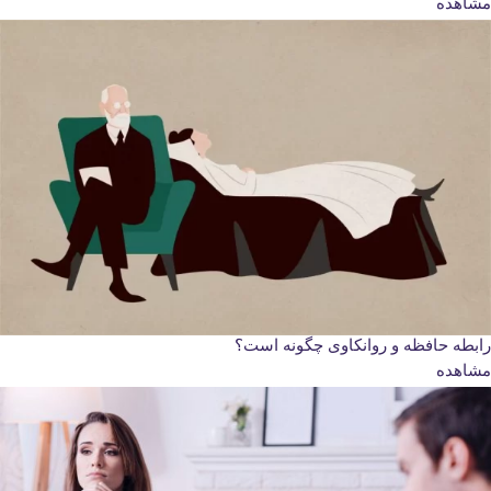
مشاهده
رابطه حافظه و روانکاوی چگونه است؟
مشاهده