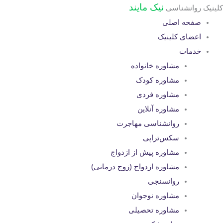
نیک مایند
کلینیک روانشناسی
صفحه اصلی
اعضای کلینیک
خدمات
مشاوره خانواده
مشاوره کودک
مشاوره فردی
مشاوره آنلاین
روانشناسی مهاجرت
سکس‌تراپی
مشاوره پیش از ازدواج
مشاوره ازدواج (زوج درمانی)
روانسنجی
مشاوره نوجوان
مشاوره تحصیلی