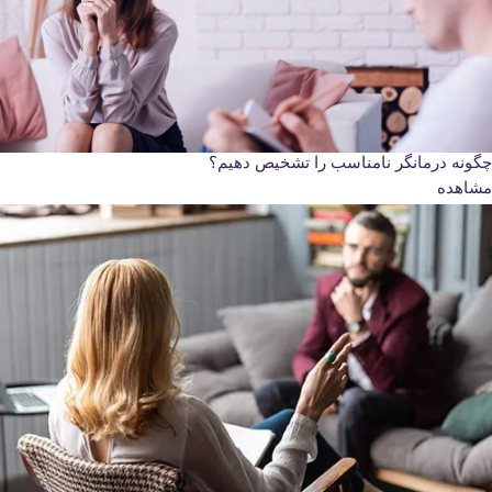
چگونه درمانگر نامناسب را تشخیص دهیم؟
مشاهده