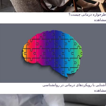
طرحواره درمانی چیست؟
مشاهده
آشنایی با رویکردهای درمانی در روانشناسی
مشاهده