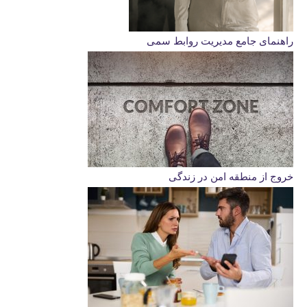
راهنمای جامع مدیریت روابط سمی
خروج از منطقه امن در زندگی