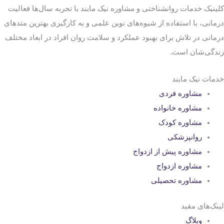
کلینیک خدمات روانشناختی و مشاوره نیک مایند با تجربه سال‌ها فعالیت
درمانی، با استفاده از شیوه‌های نوین علمی و به کارگیری بهترین متدهای
درمانی در تلاش برای بهبود عملکرد و سلامت روان افراد در ابعاد مختلف
زندگی‌شان است.
خدمات نیک مایند
مشاوره فردی
مشاوره خانواده
مشاوره کودک
روانپزشکی
مشاوره پیش از ازدواج
مشاوره ازدواج
مشاوره تحصیلی
لینک‌های مفید
وبلاگ