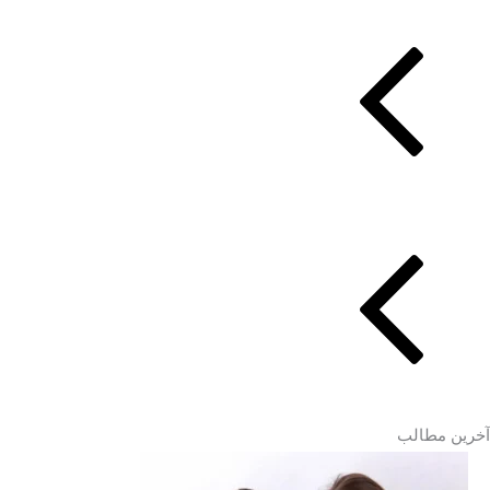
آخرین مطالب