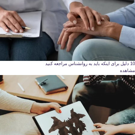
10 دلیل برای اینکه باید به روانشناس مراجعه کنید
مشاهده