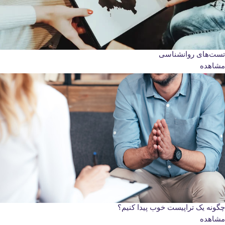
تست‌های روانشناسی
مشاهده
چگونه یک تراپیست خوب پیدا کنیم؟
مشاهده