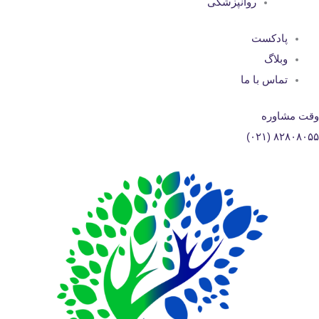
روانپزشکی
پادکست
وبلاگ
تماس با ما
وقت مشاوره
۸۲۸۰۸۰۵۵ (۰۲۱)