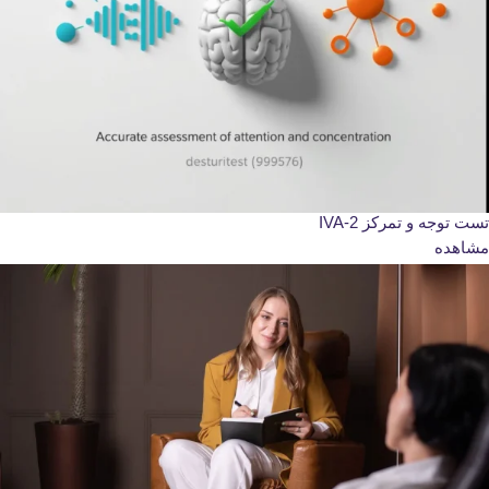
تست توجه و تمرکز IVA-2
مشاهده