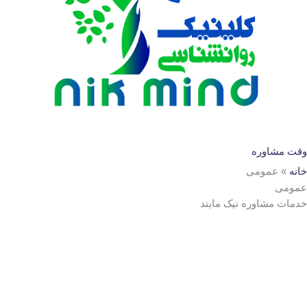
وقت مشاوره
خانه
»
عمومی
عمومی
خدمات مشاوره نیک مایند