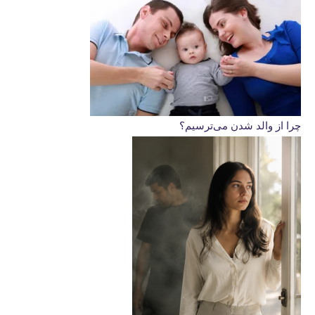
چرا از والد شدن می‌ترسیم؟