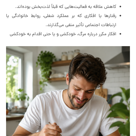
کاهش علاقه به فعالیت‌هایی که قبلاً لذت‌بخش بوده‌اند.
رفتارها یا افکاری که بر عملکرد شغلی، روابط خانوادگی یا
ارتباطات اجتماعی تأثیر منفی می‌گذارند.
افکار مکرر درباره مرگ، خودکشی و یا حتی اقدام به خودکشی