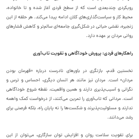
ی چندبعدی است که از سطح فردی آغاز شده و تا خانواده،
ر و سیاست‌گذاری‌های کلان ادامه پیدا می‌کند. هر حلقه از این
 نقشی حیاتی در شکل‌گیری جامعه‌ای سالم‌تر و کاهش فشارهای
ردان بر عهده دارد.
های فردی: پرورش خودآگاهی و تقویت تاب‌آوری
 قدم، بازنگری در باورهای نادرست درباره «قهرمان بودن
 است. مردان نیز مانند هر انسان دیگری، احساس و ترس و
 و آسیب‌پذیری دارند و همین واقعیت، نقطه شروع خودآگاهی
دانی که تاب‌آوری را تمرین می‌کنند، از درخواست کمک واهمه
و مسئولیت‌پذیرند و شکست‌ها را نه پایان راه، بلکه فرصتی برای
دانند.
قویت سلامت روان و افزایش توان سازگاری، می‌توان از این