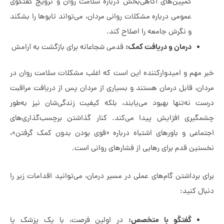
کمپین‌های آگاهی‌بخش درباره سلامت روان و ترویج گفتگوی
عمومی درباره مشکلات روانی مردان، می‌تواند تابوها را بشکند
و نگرش جامعه را اصلاح کند.
درمان و دریافت کمک:
قدمی شجاعانه برای بازگشت به آرامش
م و امیدوارکننده این است که اغلب مشکلات سلامت روان در
قابل درمان‌ هستند و بسیاری از مردان پس از دریافت مراقبت
‌تنها بهبود می‌یابند، بلکه کیفیت زندگی‌شان نیز به‌طور
ی افزایش پیدا می‌کند. کنار گذاشتن برچسب‌گذاری‌های
ی و باورهای اشتباه درباره «قوی بودن بدون کمک گرفتن»،
قدم برای رهایی از فشارهای روانی است.
داشتن گام‌های عملی در مسیر درمان، می‌توانید اقدامات زیر را
نید:
گفتگو با متخصص:
در اولین فرصت، با یک پزشک یا