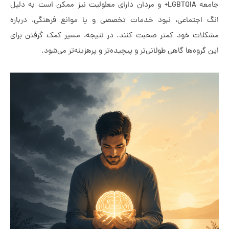
جامعه LGBTQIA+ و مردان دارای معلولیت نیز ممکن است به دلیل
تماعی، نبود خدمات تخصصی و یا موانع فرهنگی، درباره
 خود کمتر صحبت کنند. در نتیجه، مسیر کمک گرفتن برای
ه‌ها گاهی طولانی‌تر و پیچیده‌تر و پرهزینه‌تر می‌شود.