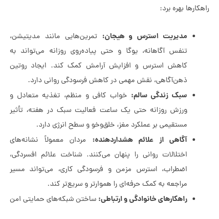
 بهره برد:
مدیریت استرس و هیجان:
تمرین‌هایی مانند مدیتیشن،
تنفس آگاهانه، یوگا و حتی پیاده‌روی روزانه می‌تواند به
کاهش استرس و افزایش آرامش کمک کند. ایجاد روتین
ذهن‌آگاهی، نقش مهمی در کاهش فرسودگی روانی دارد.
سبک زندگی سالم:
خواب کافی و منظم، تغذیه متعادل و
ورزش روزانه حتی یک ساعت فعالیت سبک در هفته، تأثیر
مستقیمی بر عملکرد مغز، خلق‌وخو و سطح انرژی دارد.
آگاهی از علائم هشداردهنده:
مردان معمولاً نشانه‌های
اختلالات روانی را پنهان می‌کنند. شناخت علائم افسردگی،
اضطراب، استرس مزمن و فرسودگی کاری، می‌تواند مسیر
مراجعه به کمک حرفه‌ای را هموارتر و سریع‌تر کند.
راهکارهای خانوادگی و ارتباطی:
ساختن شبکه‌های حمایتی امن