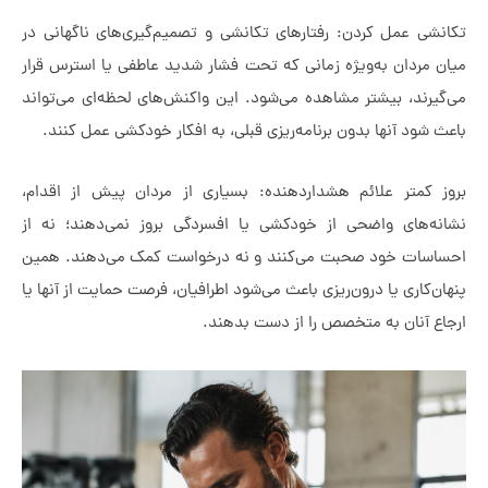
عمل کردن: رفتارهای تکانشی و تصمیم‌گیری‌های ناگهانی در
دان به‌ویژه زمانی که تحت فشار شدید عاطفی یا استرس قرار
د، بیشتر مشاهده می‌شود. این واکنش‌های لحظه‌ای می‌تواند
د آنها بدون برنامه‌ریزی قبلی، به افکار خودکشی عمل کنند.
متر علائم هشداردهنده: بسیاری از مردان پیش از اقدام،
های واضحی از خودکشی یا افسردگی بروز نمی‌دهند؛ نه از
ت خود صحبت می‌کنند و نه درخواست کمک می‌دهند. همین
اری یا درون‌ریزی باعث می‌شود اطرافیان، فرصت حمایت از آنها یا
نان به متخصص را از دست بدهند.