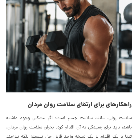
رهای برای ارتقای سلامت روان مردان
روان، مانند سلامت جسم است؛ اگر مشکلی وجود داشته
اید برای رسیدگی به آن اقدام کرد. بحران سلامت روان مردان،
ا یک اقدام یا یک نسخه واحد قابل حل نیست؛ بلکه نیازمند