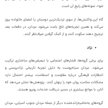
ونه‌های رایج آن است.
 واکنش‌ها، از سوی نزدیک‌ترین دوستان یا اعضای خانواده بروز
 و همین تجربه‌های تلخ باعث می‌شود مردان، در دفعات بعد
هند سکوت کنند و از کمک گرفتن صرف‌نظر کنند.
نژاد
خی گروه‌ها، فشارهای اجتماعی با تبعیض‌های ساختاری ترکیب
. مردان سیاه‌پوست به دلیل تجربه تاریخی نژادپرستی و
ات فرهنگی درباره مقاومت و استقامت، بیشتر احتمال دارد
سلامت روان خود را پنهان کنند. پژوهش‌ها نشان می‌دهد که
ا موانع بیشتری در مسیر دریافت خدمات روبرو هستند.
ی به‌حاشیه‌رانده‌شده دیگر از جمله مردان جنوب آسیایی، مردان