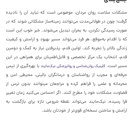
 سلامت روان مردان، موضوعی است که نباید آن را نادیده
ون در طولانی‌مدت می‌توانند زمینه‌ساز مشکلاتی شوند که در
سیدگی نکردن، به بحران تبدیل می‌شوند. خبر خوب این است
قدام به‌موقع، هر فرد می‌تواند مسیر بهبود و آرامش و کیفیت
الاتر را تجربه کند. اولین قدم، پذیرفتن نیاز به کمک و دومین
نتخاب یک مرکز تخصصی و قابل‌اطمینان برای همراهی در این
ست.
با بهره‌گیری از تیمی
کلینیک روان‌شناسی و روانپزشکی نیک‌مایند
 و مجرب از روا‌شناسان و درمانگران بالینی، محیطی امن و
محرمانه و علمی را فراهم کرده و مراجعان می‎توانند بدون ترس از
مشکلات خود را مطرح کنند. اگر احساس می‌کنید زمان تغییر
ده، نیک‌مایند می‌تواند نقطه شروعی تازه برای بازگشت به
 ساختن نسخه‌ای قوی‌تر از خودتان باشد.