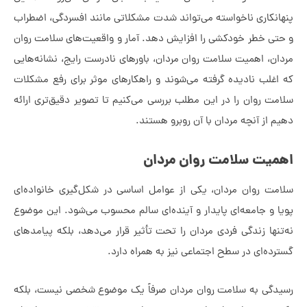
ری ناخواسته می‌تواند شدت مشکلاتی مانند افسردگی، اضطراب
طر خودکشی را افزایش دهد. آمار و واقعیت‌های سلامت روان
اهمیت سلامت روان مردان، باورهای نادرست رایج، نشانه‌هایی
 نادیده گرفته می‌شوند و راهکارهای موثر برای رفع مشکلات
وان را در این مطلب بررسی می‌کنیم تا تصویر دقیق‌تری ارائه
 آنچه مردان با آن روبرو هستند.
 سلامت روان مردان
روان مردان، یکی از عوامل اساسی در شکل‌گیری خانواده‌ای
جامعه‌ای پایدار و آینده‌ای سالم محسوب می‌شود. این موضوع
 زندگی فردی مردان را تحت تأثیر قرار می‌دهد، بلکه پیامدهای
ای در سطح اجتماعی نیز به همراه دارد.
 به سلامت روان مردان صرفاً یک موضوع شخصی نیست، بلکه