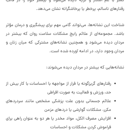
ا غم آشکار و گریه دیده می‌شود و بیشتر خود را در قالب
ی ناسالم، پرخطر یا پرخاشگرانه نشان می‌دهد.
ین نشانه‌ها، می‌تواند گامی مهم برای پیشگیری و درمان مؤثر
مجموعه‌ای از علائم رایج مشکلات سلامت روان که بیشتر در
دیده می‌شود و همچنین نشانه‌های مشترکی که میان زنان و
جود دارد، در ادامه آورده شده است.
ایی که بیشتر در مردان دیده می‌شوند:
رفتارهای گریزگونه یا فرار از مواجهه با احساسات با کار بیش از
حد، ورزش و فعالیت به صورت افراطی
علائم جسمانی بدون علت پزشکی مشخص مانند سردردهای
مکرر، مشکلات گوارشی یا دردهای مزمن
افزایش مصرف الکل، مواد مخدر یا هر دو به عنوان راهی برای
فراموش کردن مشکلات و احساسات