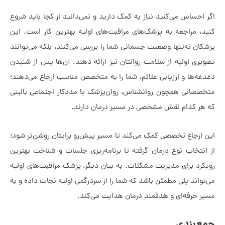
اس می‌کنید نیاز به کمک دارید و نمی‌دانید از کجا باید شروع
راجعه به پزشک‌های مراقبت‌های اولیه بهترین کار است. این
نه‌تنها وضعیت جسمانی شما را بررسی می‌کنند، بلکه می‌توانند
اولیه از سلامت روانتان نیز ارائه دهند. آن‌ها پس از شنیدن
ا و ارزیابی علائم، شما را به متخصص مناسب ارجاع می‌دهند؛
نی همچون روانشناس، روان‌پزشک یا مددکار اجتماعی بالینی
کدام نقش مشخصی در مسیر درمان دارند.
اع تخصصی کمک می‌کند تا مسیر پیش‌رو برایتان روشن‌تر شود؛
اب نوع درمان گرفته تا برنامه‌ریزی جلسات و شناخت بهترین
برای مدیریت مشکلات. به بیان دیگر، پزشک مراقبت‌های اولیه
د پلی مطمئن باشد که شما را از سردرگمی اولیه نجات داده و به
فه‌ای و هدفمند درمان هدایت می‌کند.
ندی