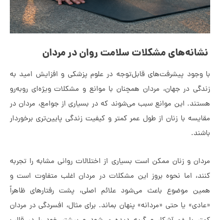
‌های مشکلات سلامت روان در مردان
د پیشرفت‌های قابل‌توجه در علوم پزشکی و افزایش امید به
ر جهان، مردان همچنان با موانع و مشکلات ویژه‌ای روبه‌رو
این موانع سبب می‌شوند که در بسیاری از جوامع، مردان در
با زنان از طول عمر کمتر و کیفیت زندگی پایین‌تری برخوردار
 زنان ممکن است بسیاری از اختلالات روانی مشابه را تجربه
اما نحوه بروز این مشکلات در مردان اغلب متفاوت است و
وضوع باعث می‌شود علائم اصلی، پشت رفتارهای ظاهراً
یا حتی «مردانه» پنهان بماند. برای مثال، افسردگی در مردان