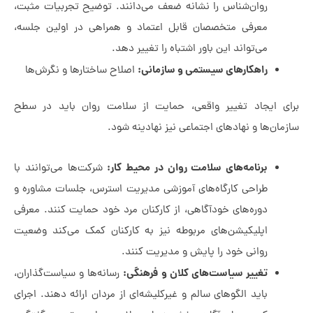
روان‌شناس را نشانه ضعف می‌دانند. توضیح تجربیات مثبت،
معرفی متخصصان قابل اعتماد و همراهی در اولین جلسه،
می‌تواند این باور اشتباه را تغییر دهد.
راهکارهای سیستمی و سازمانی:
اصلاح ساختارها و نگرش‌ها
یجاد تغییر واقعی، حمایت از سلامت روان باید در سطح
ها و نهادهای اجتماعی نیز نهادینه شود.
برنامه‌های سلامت روان در محیط کار:
شرکت‌ها می‌توانند با
طراحی کارگاه‌های آموزشی مدیریت استرس، جلسات مشاوره و
دوره‌های خودآگاهی، از کارکنان مرد خود حمایت کنند. معرفی
اپلیکیشن‌های مربوطه نیز به کارکنان کمک می‌کند وضعیت
روانی خود را پایش و مدیریت کنند.
تغییر سیاست‌های کلان و فرهنگی:
رسانه‌ها و سیاست‌گذاران،
باید الگوهای سالم و غیرکلیشه‌ای از مردان ارائه دهند. اجرای