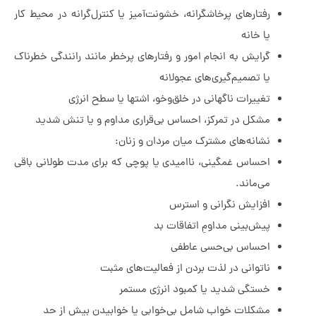
رفتارهای پرخاشگرانه، خشونت‌آمیز یا کنترل‌گرانه در محیط کار
یا خانه
گرایش به انجام امور و رفتارهای پرخطر مانند رانندگی خطرناک
یا تصمیم‌گیری‌های عجولانه
تغییرات ناگهانی در خلق‌وخو، اشتها یا سطح انرژی
مشکل در تمرکز، احساس بی‌قراری مداوم و یا تنش شدید
نشانه‌های مشترک میان مردان و زنان:
احساس غمگینی، ناامیدی یا پوچی که برای مدت طولانی باقی
می‌ماند.
افزایش نگرانی و استرس
پیش‌بینی مداومِ اتفاقات بد
احساس بی‌حسی عاطفی
ناتوانی در لذت بردن از فعالیت‌های مثبت
خستگی شدید یا کمبود انرژی مستمر
مشکلات خواب شامل بی‌خوابی یا خوابیدن بیش از حد