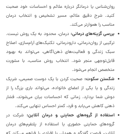
روان‌شناس یا درمانگر درباره علائم و احساسات خود صحبت
کنید. شرح دقیق علائم، مسیر تشخیص و انتخاب درمان
مناسب را هموارتر می‌کند.
بررسی گزینه‌های درمانی:
درمان، محدود به یک روش نیست.
ترکیبی از روان‌درمانی، دارودرمانی، تکنیک‌های آرام‌سازی، اصلاح
سبک زندگی و فعالیت‌های ذهن‌آگاهی، می‌تواند به بهبود
قابل‌توجهی منجر شود. انتخاب روش مناسب، با مشورت
متخصص انجام می‌شود.
شکستن سکوت:
صحبت کردن با یک دوست صمیمی، شریک
زندگی و یا یکی از اعضای خانواده، می‌تواند باری بزرگ را از
دوش شما بردارد. زمانی که احساسات بیان می‌شوند، فشار
ذهنی کاهش می‌یابد و فرد، کمتر احساس تنهایی می‌کند.
استفاده از گروه‌های حمایتی و درمان آنلاین:
شرکت در
گروه‌های حمایتی حضوری یا استفاده از پلتفرم‌های درمان
آنلاین، فرصت گفتگو و همدلی با افرادی را فراهم می‌کند که