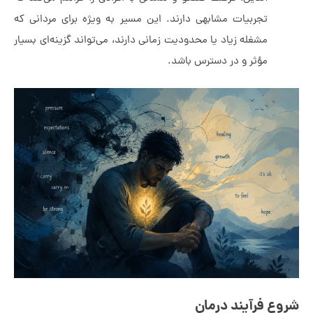
تجربیات مشابهی دارند. این مسیر به ویژه برای مردانی که
مشغله زیاد یا محدودیت زمانی دارند، می‌تواند گزینه‌ای بسیار
مؤثر و در دسترس باشد.
فرآیند درمان