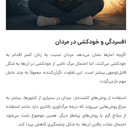
گی و خودکشی در مردان
آمارها نشان می‌دهد مردان نسبت به زنان کمتر اقدام به
می‌کنند، اما احتمال مرگ ناشی از خودکشی در آن‌ها به شکل
جهی بیشتر است. این تفاوت نگران‌کننده، معمولاً به چند عامل
می‌گردد:
 از روش‌های کشنده‌تر: مردان در بسیاری از کشورها، بیشتر به
ش‌هایی می‌روند که درجه مرگ‌آوری بالاتری دارد مانند استفاده
ح گرم یا روش‌های پرخطر دیگر. همین موضوع باعث می‌شود
 نجات یافتن آن‌ها، به شکل چشمگیری کاهش پیدا کند.