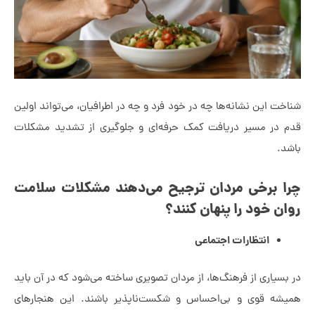
ین نشانه‌ها چه در خود فرد و چه در اطرافیان، می‌تواند اولین
 مسیر دریافت کمک حرفه‌ای و جلوگیری از تشدید مشکلات
رخی مردان ترجیح می‌دهند مشکلات سلامت
خود را پنهان کنند؟
انتظارات اجتماعی
ری از فرهنگ‌ها، از مردان تصویری ساخته می‌شود که در آن باید
قوی و بی‌احساس و شکست‌ناپذیر باشند. این هنجارهای