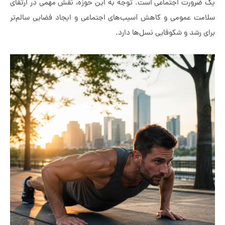
رت اجتماعی است. توجه به این حوزه، نقش مهمی در ارتقای
عمومی و کاهش آسیب‌های اجتماعی و ایجاد فضایی سالم‌تر
د و شکوفایی نسل‌ها دارد.