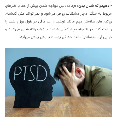
هیدراته شدن بدن:
فرد به‌دلیل مواجه شدن بیش از حد با خبرهای
بوط به جنگ، دچار مشکلات روحی می‌شود و نمی‌تواند مثل گذشته،
تین‌های سلامتی مهم مانند نوشیدن آب کافی در طول روز و شب را
ایت کند. در نتیجه، دچار کم‌آبی شدید یا دهیدراته شدن می‌شود و
 پی آن، معضلاتی مانند خشکی پوست برایش پیش می‌آید.