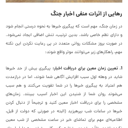
ایی از اثرات منفی اخبار جنگ
 زمان جنگ، مهم است که پیگیری خبرها به نحوه درستی انجام شود
دارای نظم خاصی باشد. بدین ترتیب، تنش اضافی ایجاد نمی‌شود.
 صورت بروز مشکلات روانی متعدد در پی رعایت نکردن این نکته
، راهکارهای زیر می‌توانند موثر واقع شوند:
پیگیری بیش از حد خبرها
ید در وهله اول سبب افزایش آگاهی شما شوند، اما در درازمدت
 اعتیاد به پیگیری خبرها را در شما تقویت می‌کنند و هم سبب
‌شوند روان شما از شنیدن این اخبار آسیب ببینند. زمان‌های
خصی را برای دریافت اخبار معین کنید و ترجیحاً از دنبال کردن
رها در ساعات شب بپرهیزید (البته در صورتی که دولت از قبل،
لاعیه‌ای مهم برای تماشای خبر در ساعت مشخصی از شب معین