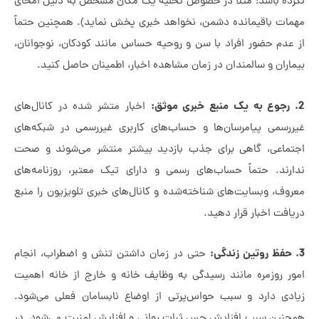
رده باشد؛ مثلاً در خصوص تخلیه یک مکان مشخص به دلیل امحای
مات باقیمانده دشمن، نخواهد خبری پخش نماید). همچنین حتماً
 عدم حضور افراد با سن و روحیه حساس مانند کودکان، نوجوانان،
اران و سالمندان در زمان مشاهده اخبار، اطمینان حاصل کنید.
اخبار متشر شده در کانال‌های
ررسمی پیامرسان‌ها و حساب‌های کاربری غیررسمی در شبکه‌های
تماعی، گاهی برای جذب بازدید بیشتر منتشر می‌شوند و صحت
ارند. حتماً حساب‌های رسمی و دارای تیک معتبر، روزنامه‌های
روف، وبسایت‌های شناخته‌شده و کانال‌های خبری تلویزیون را منبع
افت اخبار قرار دهید.
حتی در زمان داشتن تنش و اضطراب، انجام
ور روزمره مانند رسیدگی به وظایف خانه و خارج از خانه اهمیت
ادی دارد و سبب حواس‌پرتی از اوضاع نابسامان فعلی می‌شود.
چنین سبب افزایش حس ثبات روانی و افزایش امنیت می‌شود. در