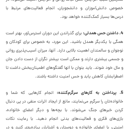
وص دانش‌آموزان و دانشجویان، انجام فعالیت‌های مرتبط با
س‌ها بسیار کمک‌کننده خواهد بود.
برای گذراندن این دوران استرس‌آور، بهتر است
گی با یکدیگر همدل باشید. این مورد، به خصوص برای کودکان و
وان و سالمندان اهمیت بالایی دارد. آنها، میزان آسیب‌پذیری روانی
جسمی بیشتری دارند و ممکن است بیشتر نگران از دست دادن جان
ال خود شوند. باید بتوان با آنها گفتگوهای اطمینان‌بخش داشت تا
طرابشان کاهش یابد و حس امنیت داشته باشند.
انجام کارهایی که شما و
واده‌تان را سرگرم می‌نمایند، مانع از ایجاد اثرات منفی در پی دنبال
دن خبرهای جنگ می‌شوند. با بچه‌ها و دیگر اعضای خانواده،
زی‌های فکری و فعالیت‌های بدنی انجام دهید. با رعایت نکات
یتی، با اعضای خانواده و دوستان و آشنایان پیاده‌روی کنید و در