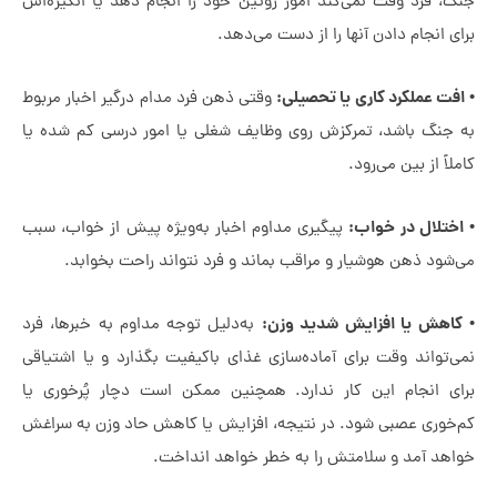
گ، فرد وقت نمی‌کند امور روتین خود را انجام دهد یا انگیزه‌اش
ی انجام دادن آنها را از دست می‌دهد.
فت عملکرد کاری یا تحصیلی:
وقتی ذهن فرد مدام درگیر اخبار مربوط
 جنگ باشد، تمرکزش روی وظایف شغلی یا امور درسی کم شده یا
لاً از بین می‌رود.
ختلال در خواب:
پیگیری مداوم اخبار به‌ویژه پیش از خواب، سبب
شود ذهن هوشیار و مراقب بماند و فرد نتواند راحت بخوابد.
اهش یا افزایش شدید وزن:
به‌دلیل توجه مداوم به خبرها، فرد
ی‌تواند وقت برای آماده‌سازی غذای باکیفیت بگذارد و یا اشتیاقی
ای انجام این کار ندارد. همچنین ممکن است دچار پُرخوری یا
‌خوری عصبی شود. در نتیجه، افزایش یا کاهش حاد وزن به سراغش
اهد آمد و سلامتش را به خطر خواهد انداخت.