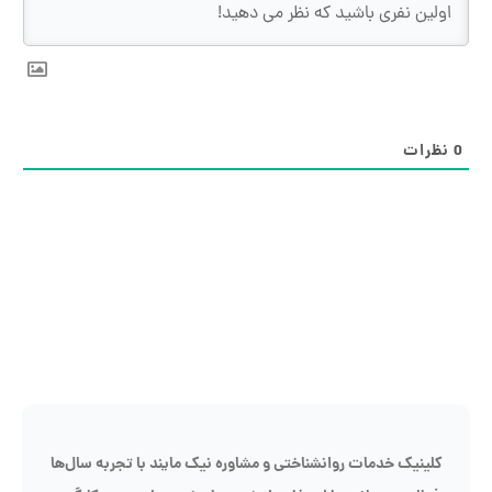
نظرات
کلینیک خدمات روانشناختی و مشاوره نیک مایند با تجربه سال‌ها