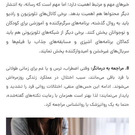
رهای مهم و مرتبط اهمیت دارد؛ اما مهم است که رسانه، به انتشار
گر محتواها هم اهمیت بدهد. برخی کانال‌های تلویزیون و رادیو
د به روال گذشته، برنامه‌های سرگرم‌کننده و آموزشی برای کودکان
نوجوانان پخش کنند. برخی دیگر از شبکه‌های تلویزیونی هم باید
اکان برنامه‌های آشپزی و مسابقه‌های جذاب یا فیلم‌ها و
یال‌های غیرخشن و امیدوارکننده پخش نمایند.
وقتی اضطراب، ترس و یا غم برای زمانی طولانی
 فرد باقی می‌مانند، سبب اختلال در عملکرد زندگی روزمره‌اش
‌شوند. ادامه این حس‌های منفی، اختلالات روانی فرد را تشدید و
دار می‌نمایند؛ لذا بهتر است همزمان با رعایت نکته‌های گفته‌شده،
ما به یک روانپزشک یا روانشناس مراجعه کرد.