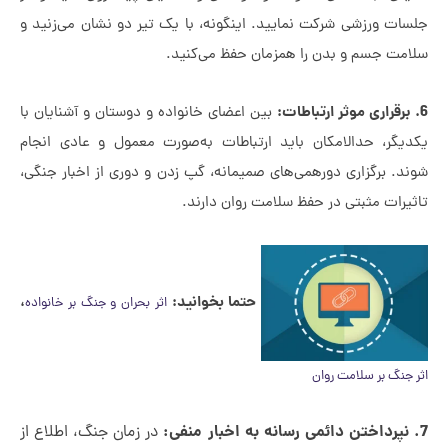
سات ورزشی شرکت نمایید. اینگونه، با یک تیر دو نشان می‌زنید و
امت جسم و بدن را همزمان حفظ می‌کنید.
بین اعضای خانواده و دوستان و آشنایان با
دیگر، حدالامکان باید ارتباطات به‌صورت معمول و عادی انجام
ند. برگزاری دورهمی‌های صمیمانه، گپ زدن و دوری از اخبار جنگی،
یرات مثبتی در حفظ سلامت روان دارند.
حتما بخوانید:
،
اثر بحران و جنگ بر خانواده
 جنگ بر سلامت روان
در زمان جنگ، اطلاع از