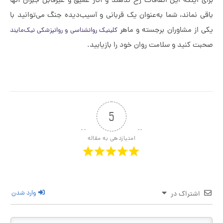
ی اینکه این اتفاقات رخ ندهند و آثار عمیق و غیرقابل جبران آنها
ی نماند، شما به‌عنوان یک قربانی و آسیب‌دیده جنگ می‌توانید با
ی از مشاوران برجسته و ماهر
کلینیک روانشناسی و روانپزشکی نیک‌مایند
ت کنید و سلامت روان خود را بازیابید.
5
امتیازدهی به مقاله
وارد شدن
اشتراک در