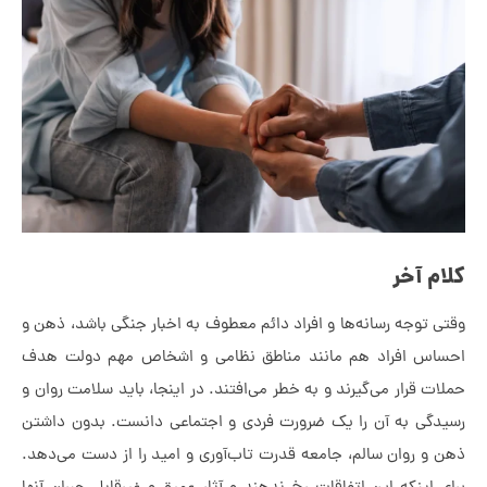
ام آخر
ی توجه رسانه‌ها و افراد دائم معطوف به اخبار جنگی باشد، ذهن و
ساس افراد هم مانند مناطق نظامی و اشخاص مهم دولت هدف
ات قرار می‌گیرند و به خطر می‌افتند. در اینجا، باید سلامت روان و
یدگی به آن را یک ضرورت فردی و اجتماعی دانست. بدون داشتن
ن و روان سالم، جامعه قدرت تاب‌آوری و امید را از دست می‌دهد.