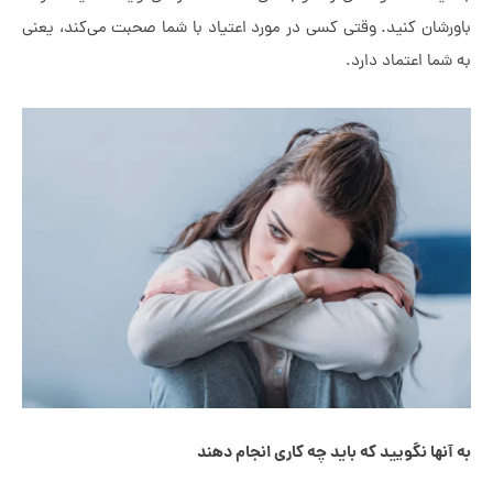
رشان کنید. وقتی کسی در مورد اعتیاد با شما صحبت می‌کند، یعنی
شما اعتماد دارد.
آنها نگویید که باید چه کاری انجام دهند