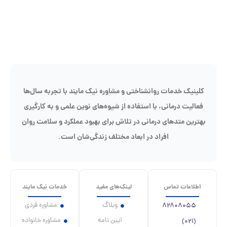
کلینیک خدمات روانشناختی و مشاوره نیک مایند با تجربه سال‌ها
فعالیت درمانی، با استفاده از شیوه‌های نوین علمی و به کارگیری
بهترین متدهای درمانی در تلاش برای بهبود عملکرد و سلامت روان
افراد در ابعاد مختلف زندگی‌شان است.
اطلاعات تماس
لینک‌های مفید
خدمات نیک مایند
وبلاگ
مشاوره فردی
۸۲۸۰۸۰۵۵
آیین نامه
مشاوره خانواده
(۰۲۱)