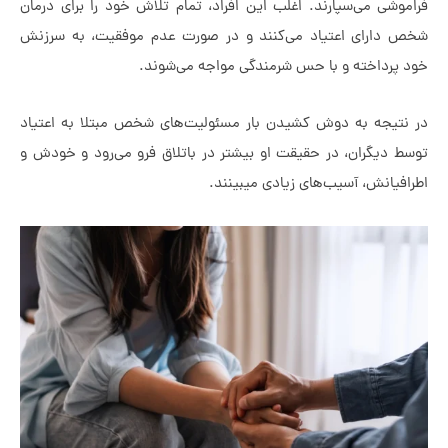
موشی می‌سپارند. اغلب این افراد، تمام تلاش خود را برای درمان
ص دارای اعتیاد می‌کنند و در صورت عدم موفقیت، به سرزنش
 پرداخته و با حس شرمندگی مواجه می‌شوند.
 نتیجه به دوش کشیدن بار مسئولیت‌های شخص مبتلا به اعتیاد
ط دیگران، در حقیقت او بیشتر در باتلاق فرو می‌رود و خودش و
افیانش، آسیب‌های زیادی می‎بینند.