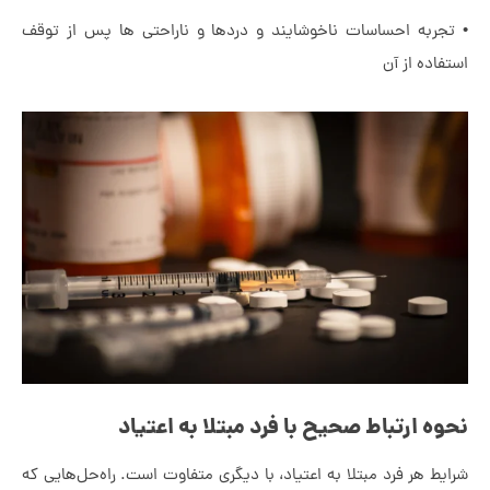
تجربه احساسات ناخوشایند و دردها و ناراحتی ها پس از توقف
فاده از آن
وه ارتباط صحیح با فرد مبتلا به اعتیاد
یط هر فرد مبتلا به اعتیاد، با دیگری متفاوت است. راه‌حل‌هایی که