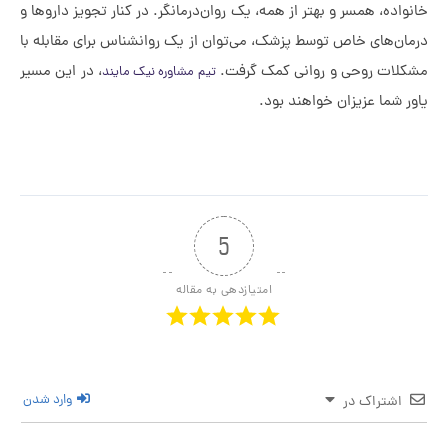
واده، همسر و بهتر از همه، یک روان‌درمانگر. در کنار تجویز داروها و
ان‌های خاص توسط پزشک، می‌توان از یک روانشناس برای مقابله با
کلات روحی و روانی کمک گرفت.
، در این مسیر
تیم مشاوره نیک مایند
ر شما عزیزان خواهند بود.
5
امتیازدهی به مقاله
وارد شدن
اشتراک در