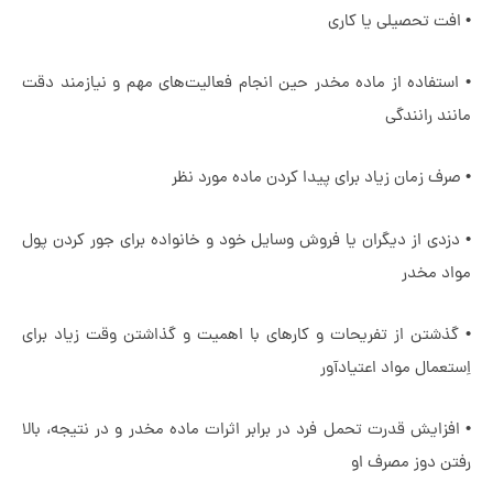
فت تحصیلی یا کاری
ستفاده از ماده مخدر حین انجام فعالیت‌های مهم و نیازمند دقت
ند رانندگی
رف زمان زیاد برای پیدا کردن ماده مورد نظر
زدی از دیگران یا فروش وسایل خود و خانواده برای جور کردن پول
اد مخدر
ذشتن از تفریحات و کارهای با اهمیت و گذاشتن وقت زیاد برای
تعمال مواد اعتیادآور
فزایش قدرت تحمل فرد در برابر اثرات ماده مخدر و در نتیجه، بالا
ن دوز مصرف او