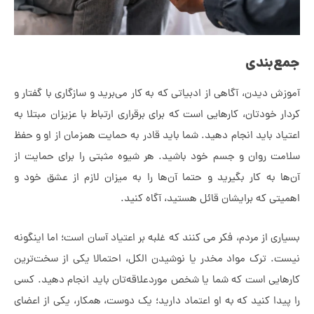
ع‌بندی
زش دیدن، آگاهی از ادبیاتی که به کار می‌برید و سازگاری با گفتار و
ار خودتان، کارهایی است که برای برقراری ارتباط با عزیزان مبتلا به
یاد باید انجام دهید. شما باید قادر به حمایت همزمان از او و حفظ
مت روان و جسم خود ‌باشید. هر شیوه مثبتی را برای حمایت از
ها به کار بگیرید و حتما آن‌ها را به میزان لازم از عشق خود و
یتی که برایشان قائل هستید، آگاه کنید.
اری از مردم، فکر می کنند که غلبه بر اعتیاد آسان است؛ اما اینگونه
ت. ترک مواد مخدر یا نوشیدن الکل، احتمالا یکی از سخت‌ترین
هایی است که شما یا شخص موردعلاقه‌تان باید انجام ‌دهید. کسی
پیدا کنید که به او اعتماد دارید؛ یک دوست، همکار، یکی از اعضای