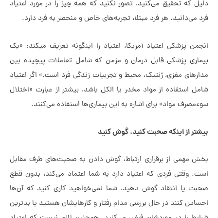
ل که تحقیق می‌کنید، تصور نکنید که همه چیز را در مورد اعتیاد
 می‌دانید. هر فرد مبتلا، تجربه‌های خاص و منحصر به فرد دارد.
انجمن پزشکی اعتیاد آمریکا، اعتیاد را اینگونه تعریف می‎کند: «یک
ماری پزشکی قابل درمان و مزمن که شامل تعاملات پیچیده بین
رهای مغزی، ژنتیک، محیط و تجربیات زندگی فرد است.» اگر اعتیاد
ل استفاده از مواد مخدر یا الکل باشد، بیشتر از عبارت «اختلال
مصرف مواد» برای اشاره به این بیماری‌ها استفاده می‌کنند.
تر از اینکه صحبت کنید، گوش کنید
ش مهمی از برقراری ارتباط، گوش دادن به صحبت‌های طرف مقابل
. وقتی فردی که اعتیاد دارد به شما اعتماد می‌کند، بدون قطع
بت یا انتقاد گوش دهید. شما نمی‌خواهید کاری کنید که آن‌ها
اس کنند در حال بررسی مدام رفتار و کارهایشان هستید یا بدترین