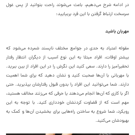
 ادامه شرح می‌دهیم، باعث می‌شوند راحت بتوانید از پس غول
خت ارتباط گرفتن با این فرد بربیایید:
بان باشید
وله اعتیاد به حدی در جوامع مختلف ناپسند شمرده می‌شود که
تر اوقات، افراد مبتلا به این نوع آسیب از دیگران انتظار رفتار
یرآمیز را دارند. سعی کنید این نگرش را در این افراد از بین ببرید.
مهربانی با آن‌ها صحبت کنید و نشان دهید که برای شما اهمیت
ند. شما می‌توانید این افراد را بدون قبول رفتارشان بپذیرید. حتی
 با کاری که آن‌ها انجام می‌دهند یا حرفی که می‌زنند مخالف هستید،
م است که از قضاوت کردنشان خودداری کنید. با توجه به این
کرد، شما شروع به ساختن راه‌هایی برای بخشیدن آن‌ها و کمک به
ودشان می‌کنید.