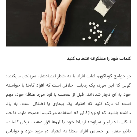
ات خود را متفکرانه انتخاب کنید
جوامع گوناگون، اغلب افراد را به خاطر اعتیادشان سرزنش می‌کنند؛
ی که این مورد، یک رذیلت اخلاقی است که افراد کاملا با خواسته
 به آن دچار شده‌اند. قبل از صحبت با فرد مورد علاقه خود، مهم
ت که درک کنید که اعتیاد یک بیماری یا اختلال است. به یاد
ته باشید که نوع واژگانی که استفاده می‌کنید، اهمیت دارد. تا حد
ان، احترام را سرلوحه ارتباط خود با آن‌ها قرار دهید. برخی کلمات،
یر منفی بر احساس افراد مبتلا به اعتیاد در مورد خود و توانایی