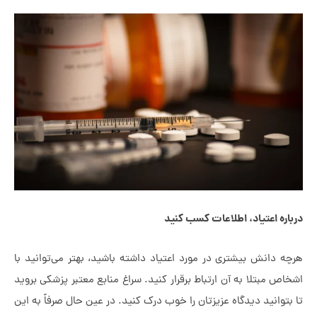
اره اعتیاد، اطلاعات کسب کنید
ه دانش بیشتری در مورد اعتیاد داشته باشید، بهتر می‌توانید با
اص مبتلا به آن ارتباط برقرار کنید. سراغ منابع معتبر پزشکی بروید
بتوانید دیدگاه عزیزتان را خوب درک کنید. در عین حال صرفاً به این