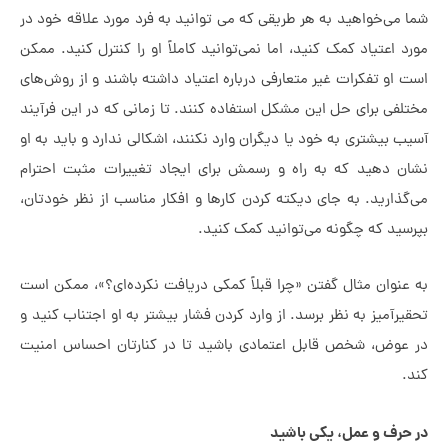
 می‌خواهید به هر طریقی که می توانید به فرد مورد علاقه خود در
د اعتیاد کمک کنید، اما نمی‌توانید کاملاً او را کنترل کنید. ممکن
 او تفکرات غیر متعارفی درباره اعتیاد داشته باشند و از روش‌های
لفی برای حل این مشکل استفاده کنند. تا زمانی که در این فرآیند
ب بیشتری به خود یا دیگران وارد نکنند، اشکالی ندارد و باید به او
ان دهید که به راه و رسمش برای ایجاد تغییرات مثبت احترام
گذارید. به جای دیکته کردن کارها و افکار مناسب از نظر خودتان،
سید که چگونه می‌توانید کمک کنید.
عنوان مثال گفتن «چرا قبلاً کمکی دریافت نکرده‌ای؟»، ممکن است
یرآمیز به نظر برسد. از وارد کردن فشار بیشتر به او اجتناب کنید و
 عوض، شخص قابل اعتمادی باشید تا در کنارتان احساس امنیت
.
حرف و عمل، یکی باشید