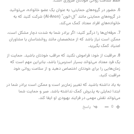
حفظ سلامت روانی خودتان ضروری است.
6. حضور در گروه‌های حمایتی: به عنوان یک عضو خانواده، می‌توانید
در گروه‌های حمایتی مانند “ال-انون” (Al-Anon) شرکت کنید که به
خانواده‌های افراد معتاد کمک می‌کند.
7. حرفه‌ای‌ها را درگیر کنید: اگر برادر شما به شدت دچار مشکل است،
ممکن است نیاز باشد که از متخصصان مانند روانشناسان یا مشاوران
اعتیاد کمک بگیرید.
8. مراقبت از خود: فراموش نکنید که مراقب خودتان باشید. حمایت از
یک فرد معتاد می‌تواند بسیار استرس‌زا باشد، بنابراین مهم است که
زمان‌هایی را برای خودتان اختصاص دهید و از سلامت روانی خود
مراقبت کنید.
به یاد داشته باشید که تغییر زمان‌بر است و ممکن است برادر شما در
ابتدا تمایلی به پذیرش کمک نداشته باشد. صبر و حمایت شما
می‌تواند نقش مهمی در فرآیند بهبودی او ایفا کند.
0
پاسخ